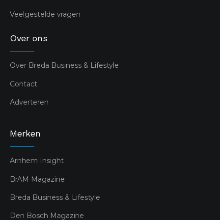
Veelgestelde vragen
Over ons
Over Breda Business & Lifestyle
Contact
Adverteren
Merken
Arnhem Insight
BrAM Magazine
Breda Business & Lifestyle
Den Bosch Magazine