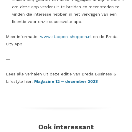
om deze app verder uit te breiden en meer steden te
vinden die interesse hebben in het verkrijgen van een
licentie voor onze succesvolle app.
Meer informatie:
www.stappen-shoppen.nl
en de Breda
City App.
—
Lees alle verhalen uit deze editie van Breda Business &
Lifestyle hier:
Magazine 12 – december 2023
Ook interessant