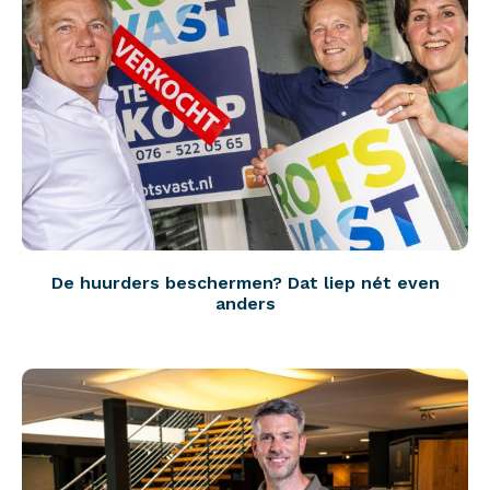
De huurders beschermen? Dat liep nét even
anders