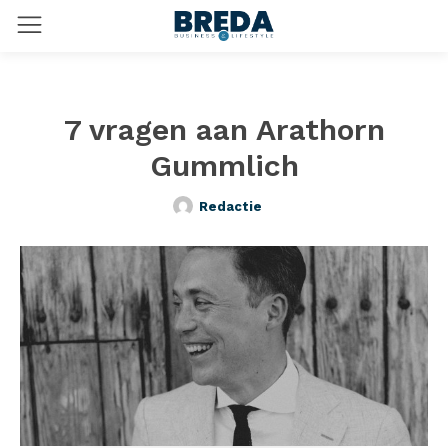
7 vragen aan Arathorn
Gummlich
Redactie