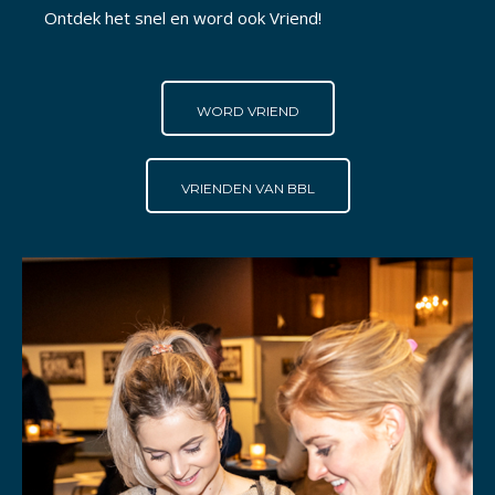
Ontdek het snel en word ook Vriend!
WORD VRIEND
VRIENDEN VAN BBL