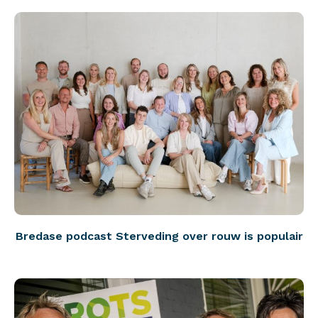
Bredase podcast Sterveding over rouw is populair