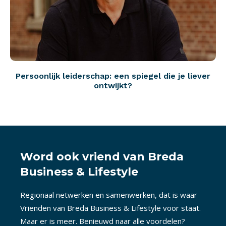
Persoonlijk leiderschap: een spiegel die je liever
ontwijkt?
Word ook vriend van Breda
Business & Lifestyle
Regionaal netwerken en samenwerken, dat is waar
Vrienden van Breda Business & Lifestyle voor staat.
Maar er is meer. Benieuwd naar alle voordelen?