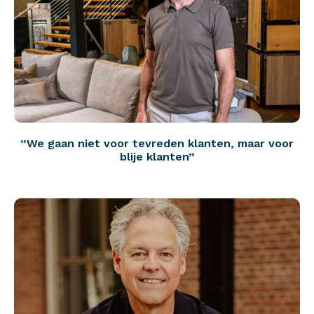
”We gaan niet voor tevreden klanten, maar voor
blije klanten”