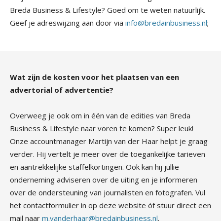
Breda Business & Lifestyle? Goed om te weten natuurlijk.
Geef je adreswijzing aan door via
info@bredainbusiness.nl
;
Wat zijn de kosten voor het plaatsen van een
advertorial of advertentie?
Overweeg je ook om in één van de edities van Breda
Business & Lifestyle naar voren te komen? Super leuk!
Onze accountmanager Martijn van der Haar helpt je graag
verder. Hij vertelt je meer over de toegankelijke tarieven
en aantrekkelijke staffelkortingen. Ook kan hij jullie
onderneming adviseren over de uiting en je informeren
over de ondersteuning van journalisten en fotografen. Vul
het contactformulier in op deze website óf stuur direct een
mail naar
m.vanderhaar@bredainbusiness.nl
.