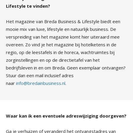
Lifestyle te vinden?
Het magazine van Breda Business & Lifestyle biedt een
mooie mix van luxe, lifestyle en natuurlijk business. De
verspreiding van het magazine komt hier uiteraard mee
overeen. Zo vind je het magazine bij hotelketens in de
regio, op de leestafels in de horeca, wachtruimtes bij
zorginstellingen en op de directietafel van het
bedrijfsleven in en om Breda. Geen exemplaar ontvangen?
Stuur dan een mail inclusief adres
naar
info@bredainbusiness.nl
.
Waar kan ik een eventuele adreswijziging doorgeven?
Ga je verhuizen of veranderd het ontvangstadres van