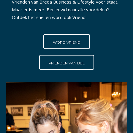
Vrienden van Breda Business & Lifestyle voor staat.
Maar er is meer. Benieuwd naar alle voordelen?
Ontdek het snel en word ook Vriend!
WORD VRIEND
VRIENDEN VAN BBL