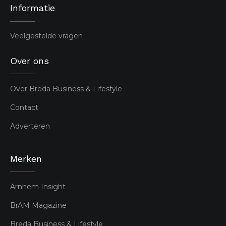
Informatie
Veelgestelde vragen
Over ons
Over Breda Business & Lifestyle
Contact
Adverteren
Merken
Arnhem Insight
BrAM Magazine
Breda Business & Lifestyle