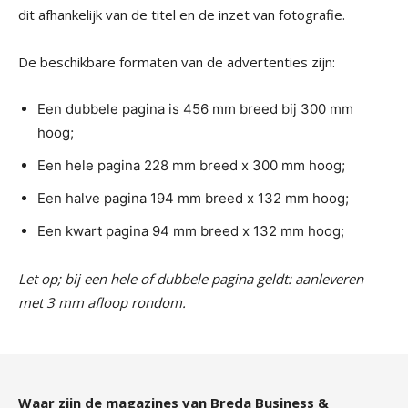
dit afhankelijk van de titel en de inzet van fotografie.
De beschikbare formaten van de advertenties zijn:
Een dubbele pagina is 456 mm breed bij 300 mm
hoog;
Een hele pagina 228 mm breed x 300 mm hoog;
Een halve pagina 194 mm breed x 132 mm hoog;
Een kwart pagina 94 mm breed x 132 mm hoog;
Let op; bij een hele of dubbele pagina geldt: aanleveren
met 3 mm afloop rondom.
Waar zijn de magazines van Breda Business &