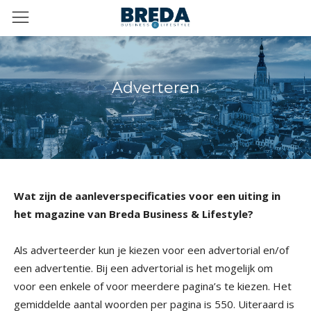
Adverteren
Wat zijn de aanleverspecificaties voor een uiting in
het magazine van Breda Business & Lifestyle?
Als adverteerder kun je kiezen voor een advertorial en/of
een advertentie. Bij een advertorial is het mogelijk om
voor een enkele of voor meerdere pagina’s te kiezen. Het
gemiddelde aantal woorden per pagina is 550. Uiteraard is