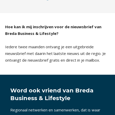
Hoe kan ik mij inschrijven voor de nieuwsbrief van
Breda Business & Lifestyle?
Iedere twee maanden ontvang je een uitgebreide
nieuwsbrief met daarin het laatste nieuws uit de regio. Je
ontvangt de nieuwsbrief gratis en direct in je mailbox.
Word ook vriend van Breda
Business & Lifestyle
Regionaal netwerken en samenwerken, dat is waar