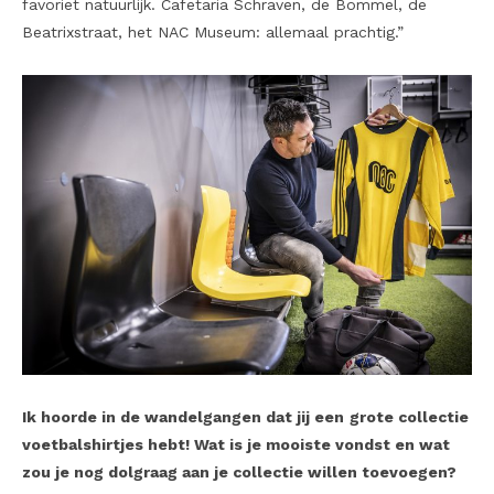
favoriet natuurlijk. Cafetaria Schraven, de Bommel, de
Beatrixstraat, het NAC Museum: allemaal prachtig.”
Ik hoorde in de wandelgangen dat jij een
grote collectie
voetbalshirtjes hebt! Wat is je mooiste vondst en wat
zou je nog dolgraag aan je collectie willen toevoegen?