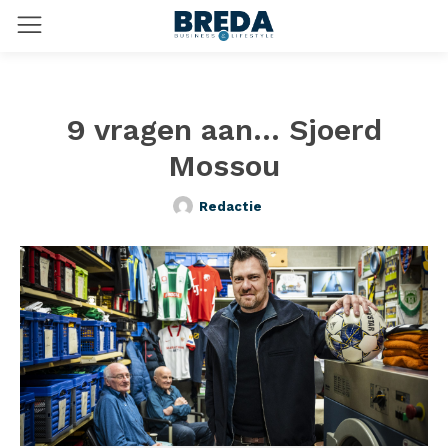
9 vragen aan… Sjoerd
Mossou
Redactie