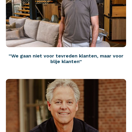
”We gaan niet voor tevreden klanten, maar voor
blije klanten”