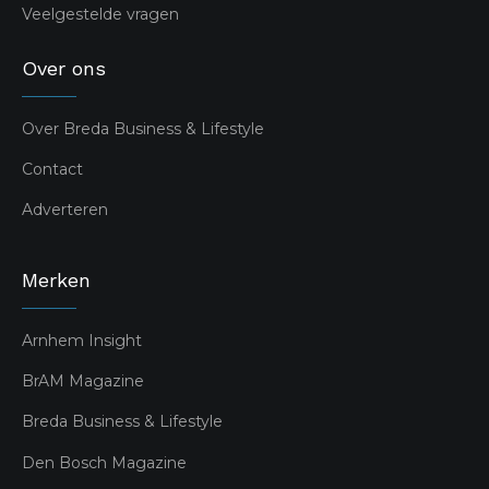
Veelgestelde vragen
Over ons
Over Breda Business & Lifestyle
Contact
Adverteren
Merken
Arnhem Insight
BrAM Magazine
Breda Business & Lifestyle
Den Bosch Magazine