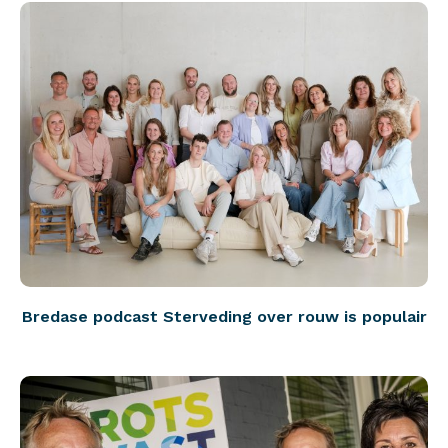
Bredase podcast Sterveding over rouw is populair