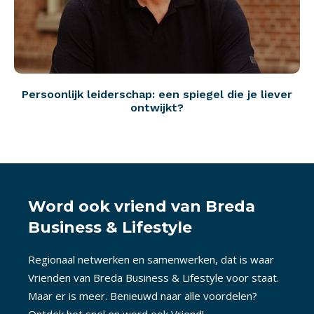
Persoonlijk leiderschap: een spiegel die je liever
ontwijkt?
Word ook vriend van Breda
Business & Lifestyle
Regionaal netwerken en samenwerken, dat is waar
Vrienden van Breda Business & Lifestyle voor staat.
Maar er is meer. Benieuwd naar alle voordelen?