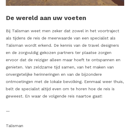
De wereld aan uw voeten
Bij Talisman weet men zeker dat zowel in het voortraject
als tijdens de reis de meerwaarde van een specialist als
Talisman wordt erkend. De kennis van de travel designers
en de zorgvuldig gekozen partners ter plaatse zorgen
ervoor dat de reiziger alleen maar hoeft te ontspannen en
genieten. Van zeldzame tijd samen, van het maken van
onvergetelijke herinneringen en van de bijzondere
ontmoetingen met de lokale bevolking. Eenmaal weer thuis,
belt de specialist altijd even om te horen hoe de reis is
geweest. En waar de volgende reis naartoe gaat!
—
Talisman