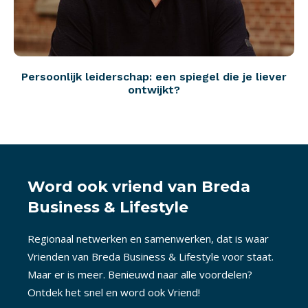
Persoonlijk leiderschap: een spiegel die je liever
ontwijkt?
Word ook vriend van Breda
Business & Lifestyle
Regionaal netwerken en samenwerken, dat is waar
Vrienden van Breda Business & Lifestyle voor staat.
Maar er is meer. Benieuwd naar alle voordelen?
Ontdek het snel en word ook Vriend!