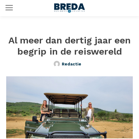
Al meer dan dertig jaar een
begrip in de reiswereld
Redactie