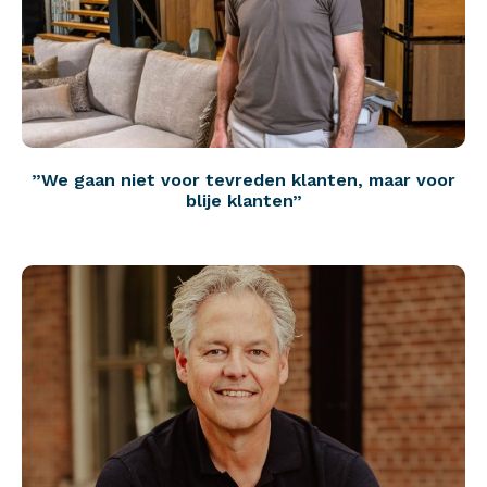
”We gaan niet voor tevreden klanten, maar voor
blije klanten”