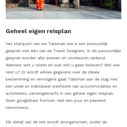
Geheel eigen reisplan
Het startpunt van uw Talisman reis is een persoonlijk
gesprek met één van de Travel Designers. In dit persoonlijke
gesprek worden alle wensen en voorkeuren verkend.
Wanneer wilt u reizen en wat wilt u gaan beleven? Met wie
reist u? Er wordt advies gegevens over de ideale
bestemming en vervolgens gaat Talisman aan de slag met
een uniek en individueel weefwerk van accommodaties en
activiteiten, samengebracht in een geheel eigen reisplan.
Geen googlebare formule. Wel een puur en passend
reisontwerp.
Elk detail van de reis wordt doorgenomen, zodat de