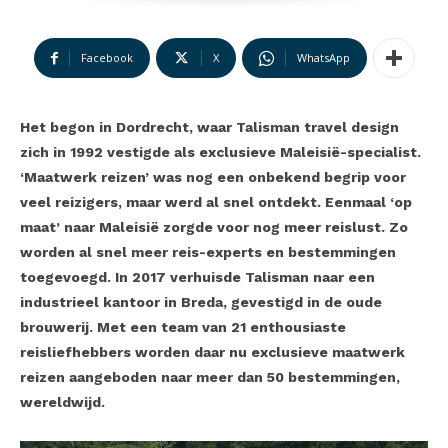
Facebook
X
WhatsApp
Het begon in Dordrecht, waar Talisman travel design
zich in 1992 vestigde als exclusieve Maleisië-specialist.
‘Maatwerk reizen’ was nog een onbekend begrip voor
veel reizigers, maar werd al snel ontdekt. Eenmaal ‘op
maat’ naar Maleisië zorgde voor nog meer reislust. Zo
worden al snel meer reis-experts en bestemmingen
toegevoegd. In 2017 verhuisde Talisman naar een
industrieel kantoor in Breda, gevestigd in de oude
brouwerij. Met een team van 21 enthousiaste
reisliefhebbers worden daar nu exclusieve maatwerk
reizen aangeboden naar meer dan 50 bestemmingen,
wereldwijd.