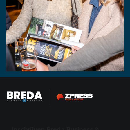
Inschrijven Breda Business &