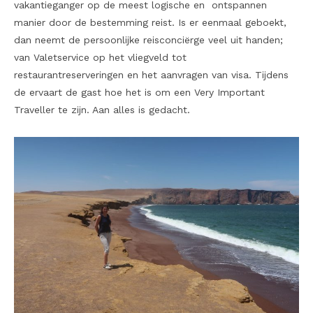
vakantieganger op de meest logische en ontspannen
manier door de bestemming reist. Is er eenmaal geboekt,
dan neemt de persoonlijke reisconciërge veel uit handen;
van Valetservice op het vliegveld tot
restaurantreserveringen en het aanvragen van visa. Tijdens
de ervaart de gast hoe het is om een Very Important
Traveller te zijn. Aan alles is gedacht.