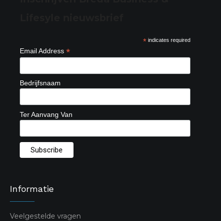
Lifesyle nieuwsbrief
*
indicates required
*
Email Address
Bedrijfsnaam
Ter Aanvang Van
Informatie
Veelgestelde vragen