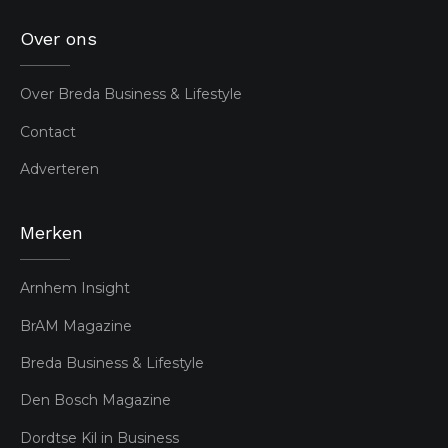
Over ons
Over Breda Business & Lifestyle
Contact
Adverteren
Merken
Arnhem Insight
BrAM Magazine
Breda Business & Lifestyle
Den Bosch Magazine
Dordtse Kil in Business