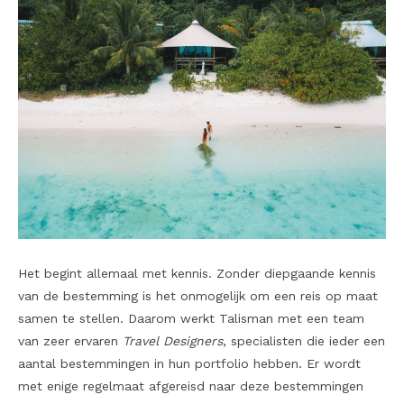
Het begint allemaal met kennis. Zonder diepgaande kennis
van de bestemming is het onmogelijk om een reis op maat
samen te stellen. Daarom werkt Talisman met een team
van zeer ervaren
Travel Designers
, specialisten die ieder een
aantal bestemmingen in hun portfolio hebben. Er wordt
met enige regelmaat afgereisd naar deze bestemmingen