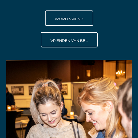
WORD VRIEND
VRIENDEN VAN BBL