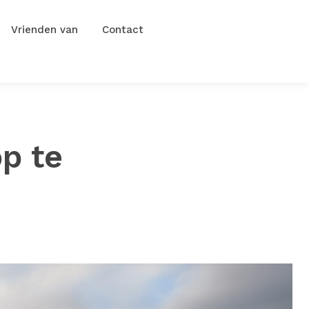
Vrienden van
Contact
p te