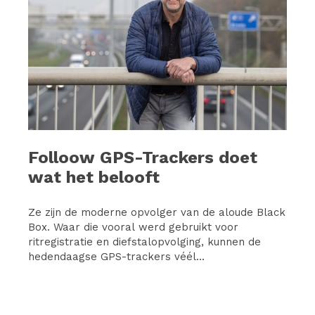
Folloow GPS-Trackers doet
wat het belooft
Ze zijn de moderne opvolger van de aloude Black
Box. Waar die vooral werd gebruikt voor
ritregistratie en diefstalopvolging, kunnen de
hedendaagse GPS-trackers véél...