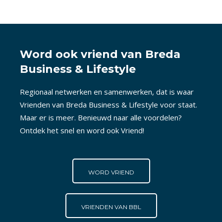
Word ook vriend van Breda
Business & Lifestyle
Regionaal netwerken en samenwerken, dat is waar
Vrienden van Breda Business & Lifestyle voor staat.
Maar er is meer. Benieuwd naar alle voordelen?
Ontdek het snel en word ook Vriend!
WORD VRIEND
VRIENDEN VAN BBL