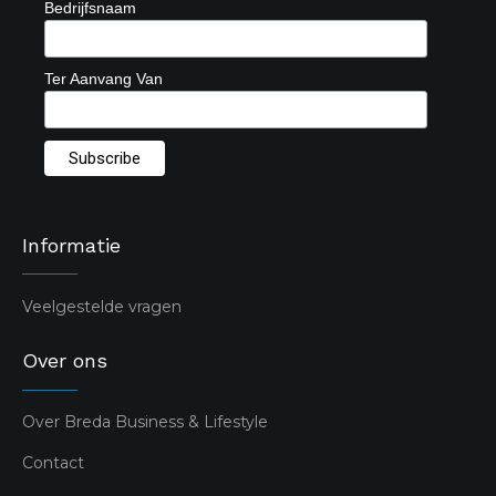
Bedrijfsnaam
Ter Aanvang Van
Informatie
Veelgestelde vragen
Over ons
Over Breda Business & Lifestyle
Contact