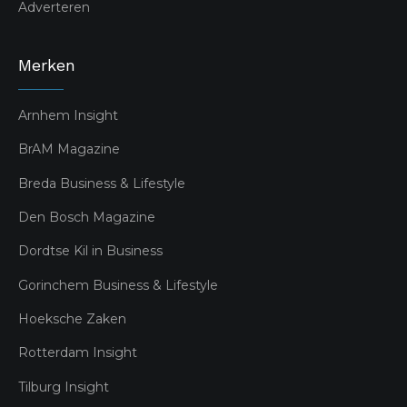
Adverteren
Merken
Arnhem Insight
BrAM Magazine
Breda Business & Lifestyle
Den Bosch Magazine
Dordtse Kil in Business
Gorinchem Business & Lifestyle
Hoeksche Zaken
Rotterdam Insight
Tilburg Insight