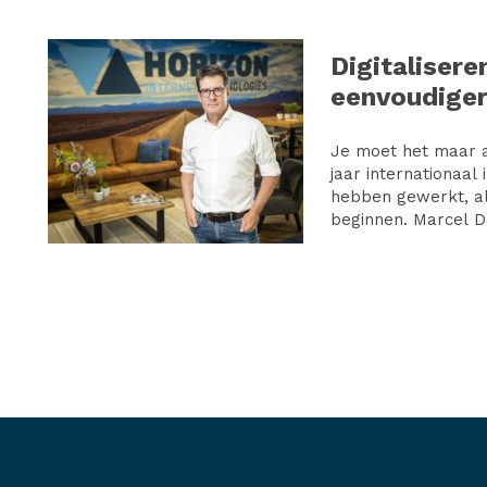
Digitaliseren
eenvoudiger
Je moet het maar a
jaar internationaal
hebben gewerkt, al
beginnen. Marcel D