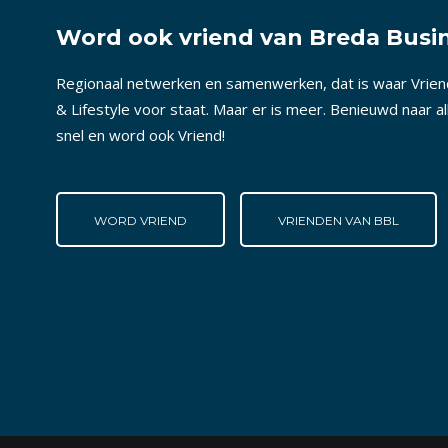
Word ook vriend van Breda Busin
Regionaal netwerken en samenwerken, dat is waar Vrie
& Lifestyle voor staat. Maar er is meer. Benieuwd naar a
snel en word ook Vriend!
WORD VRIEND
VRIENDEN VAN BBL