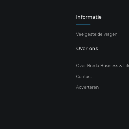
Informatie
Veelgestelde vragen
Over ons
Over Breda Business & Lif
Contact
Adverteren