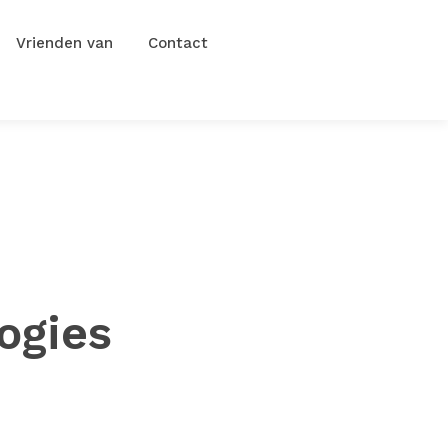
Vrienden van
Contact
ogies