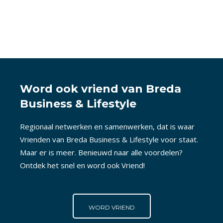
Word ook vriend van Breda
Business & Lifestyle
Regionaal netwerken en samenwerken, dat is waar
Vrienden van Breda Business & Lifestyle voor staat.
Maar er is meer. Benieuwd naar alle voordelen?
Ontdek het snel en word ook Vriend!
WORD VRIEND