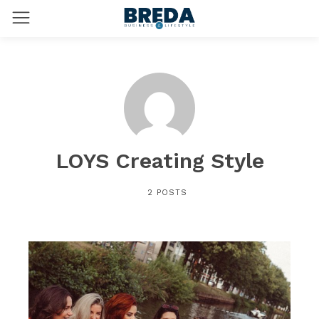
LOYS Creating Style
2 POSTS