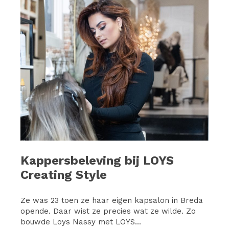
Kappersbeleving bij LOYS
Creating Style
Ze was 23 toen ze haar eigen kapsalon in Breda
opende. Daar wist ze precies wat ze wilde. Zo
bouwde Loys Nassy met LOYS...