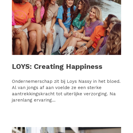
LOYS: Creating Happiness
Ondernemerschap zit bij Loys Nassy in het bloed.
Al van jongs af aan voelde ze een sterke
aantrekkingskracht tot uiterlijke verzorging. Na
jarenlang ervaring...