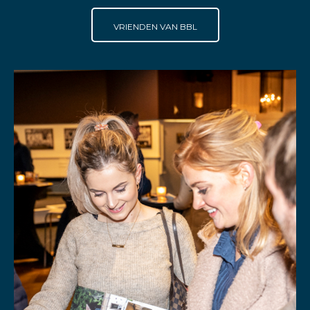
VRIENDEN VAN BBL