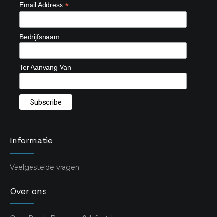
*
Email Address
Bedrijfsnaam
Ter Aanvang Van
Informatie
Veelgestelde vragen
Over ons