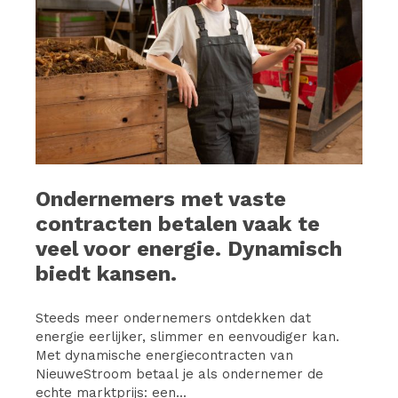
Ondernemers met vaste
contracten betalen vaak te
veel voor energie. Dynamisch
biedt kansen.
Steeds meer ondernemers ontdekken dat
energie eerlijker, slimmer en eenvoudiger kan.
Met dynamische energiecontracten van
NieuweStroom betaal je als ondernemer de
echte marktprijs: een...