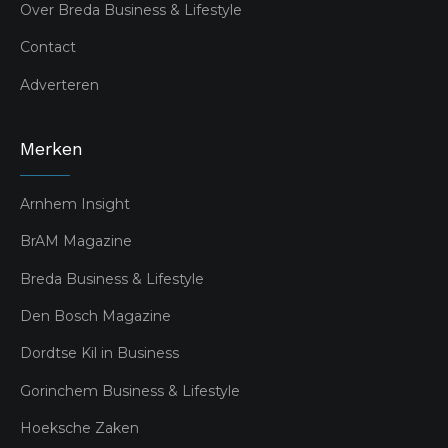
Over Breda Business & Lifestyle
Contact
Adverteren
Merken
Arnhem Insight
BrAM Magazine
Breda Business & Lifestyle
Den Bosch Magazine
Dordtse Kil in Business
Gorinchem Business & Lifestyle
Hoeksche Zaken