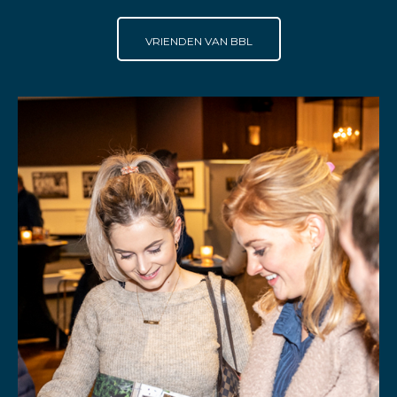
VRIENDEN VAN BBL