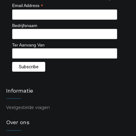
*
Email Address
Bedrijfsnaam
Ter Aanvang Van
Informatie
Veelgestelde vragen
Over ons