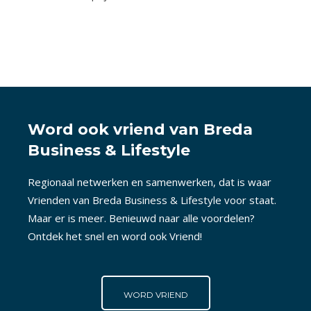
Word ook vriend van Breda
Business & Lifestyle
Regionaal netwerken en samenwerken, dat is waar
Vrienden van Breda Business & Lifestyle voor staat.
Maar er is meer. Benieuwd naar alle voordelen?
Ontdek het snel en word ook Vriend!
WORD VRIEND