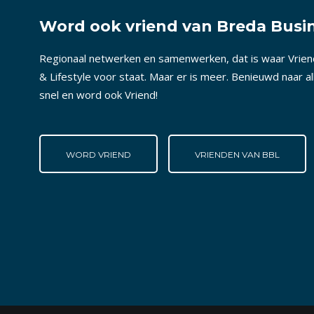
Word ook vriend van Breda Busin
Regionaal netwerken en samenwerken, dat is waar Vrie
& Lifestyle voor staat. Maar er is meer. Benieuwd naar a
snel en word ook Vriend!
WORD VRIEND
VRIENDEN VAN BBL