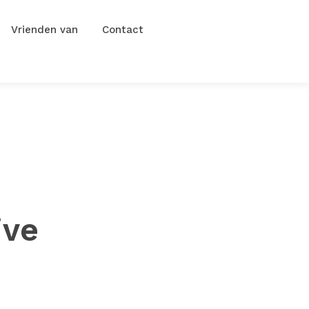
Vrienden van
Contact
ive