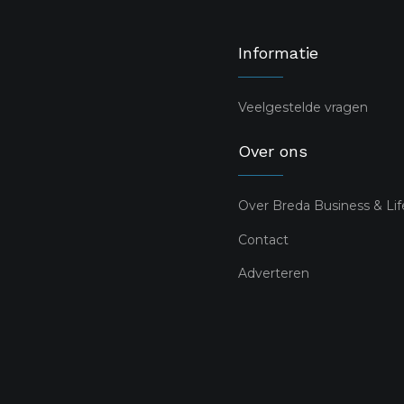
Informatie
Veelgestelde vragen
Over ons
Over Breda Business & Lif
Contact
Adverteren