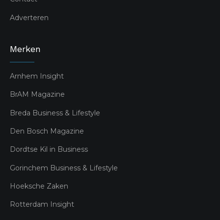
Adverteren
Merken
Arnhem Insight
BrAM Magazine
Breda Business & Lifestyle
Den Bosch Magazine
Dordtse Kil in Business
Gorinchem Business & Lifestyle
Hoeksche Zaken
Rotterdam Insight