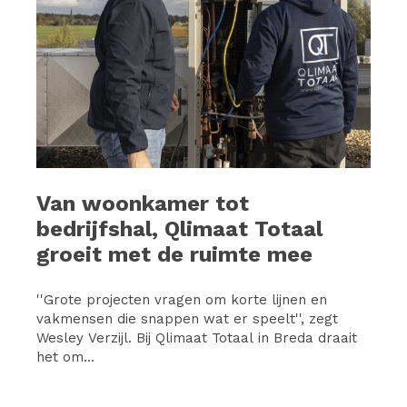
Van woonkamer tot
bedrijfshal, Qlimaat Totaal
groeit met de ruimte mee
''Grote projecten vragen om korte lijnen en
vakmensen die snappen wat er speelt'', zegt
Wesley Verzijl. Bij Qlimaat Totaal in Breda draait
het om...