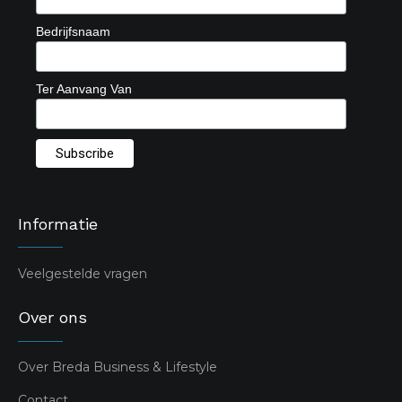
Bedrijfsnaam
Ter Aanvang Van
Informatie
Veelgestelde vragen
Over ons
Over Breda Business & Lifestyle
Contact