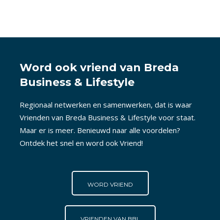
Word ook vriend van Breda
Business & Lifestyle
Regionaal netwerken en samenwerken, dat is waar
Vrienden van Breda Business & Lifestyle voor staat.
Maar er is meer. Benieuwd naar alle voordelen?
Ontdek het snel en word ook Vriend!
WORD VRIEND
VRIENDEN VAN BBL