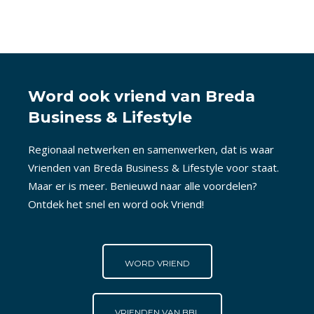
Word ook vriend van Breda
Business & Lifestyle
Regionaal netwerken en samenwerken, dat is waar
Vrienden van Breda Business & Lifestyle voor staat.
Maar er is meer. Benieuwd naar alle voordelen?
Ontdek het snel en word ook Vriend!
WORD VRIEND
VRIENDEN VAN BBL