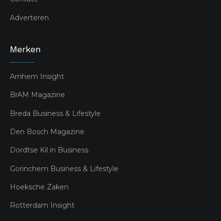
Adverteren
Merken
Arnhem Insight
BrAM Magazine
Breda Business & Lifestyle
Den Bosch Magazine
Dordtse Kil in Business
Gorinchem Business & Lifestyle
Hoeksche Zaken
Rotterdam Insight