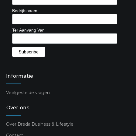
Bedrijfsnaam
Ter Aanvang Van
Informatie
Veelgestelde vragen
Over ons
Over Breda Business & Lifestyle
Contact