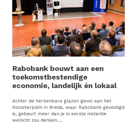
Rabobank bouwt aan een
toekomstbestendige
economie, landelijk én lokaal
Achter de herkenbare glazen gevel aan het
Kloosterplein in Breda, waar Rabobank gevestigd
is, gebeurt meer dan je in eerste instantie
wellicht zou denken....