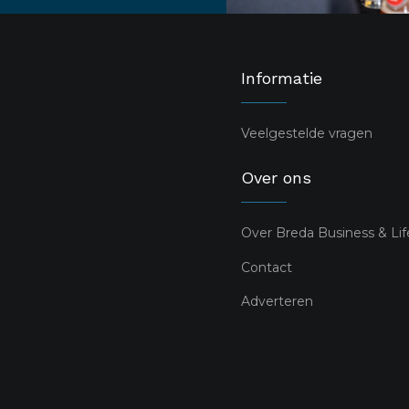
Informatie
Veelgestelde vragen
Over ons
Over Breda Business & Lif
Contact
Adverteren