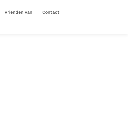
Vrienden van
Contact