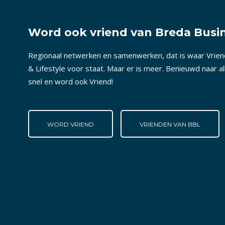
Word ook vriend van Breda Busin
Regionaal netwerken en samenwerken, dat is waar Vrie
& Lifestyle voor staat. Maar er is meer. Benieuwd naar a
snel en word ook Vriend!
WORD VRIEND
VRIENDEN VAN BBL