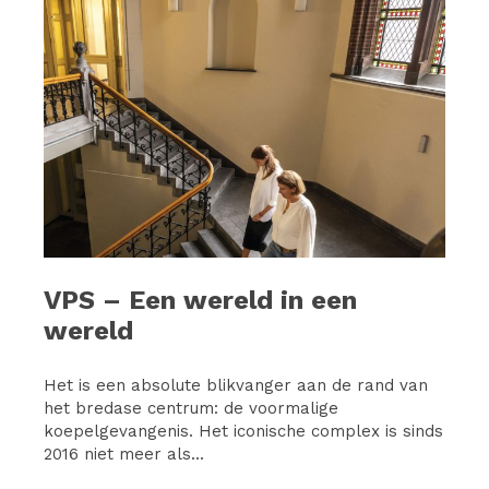
VPS – Een wereld in een
wereld
Het is een absolute blikvanger aan de rand van
het bredase centrum: de voormalige
koepelgevangenis. Het iconische complex is sinds
2016 niet meer als...