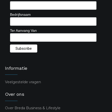
Bedrijfsnaam
Ter Aanvang Van
Informatie
Veelgestelde vragen
Over ons
Over Breda Business & Lifestyle