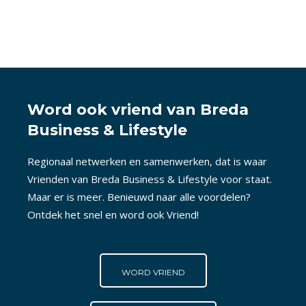
Word ook vriend van Breda
Business & Lifestyle
Regionaal netwerken en samenwerken, dat is waar
Vrienden van Breda Business & Lifestyle voor staat.
Maar er is meer. Benieuwd naar alle voordelen?
Ontdek het snel en word ook Vriend!
WORD VRIEND