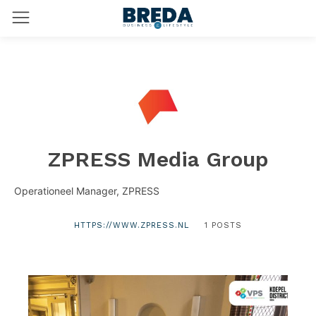
ZPRESS Media Group
Operationeel Manager, ZPRESS
HTTPS://WWW.ZPRESS.NL
1 POSTS