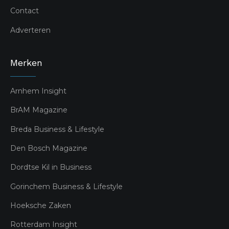
Contact
Adverteren
Merken
Arnhem Insight
BrAM Magazine
Breda Business & Lifestyle
Den Bosch Magazine
Dordtse Kil in Business
Gorinchem Business & Lifestyle
Hoeksche Zaken
Rotterdam Insight