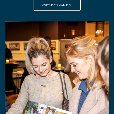
VRIENDEN VAN BBL