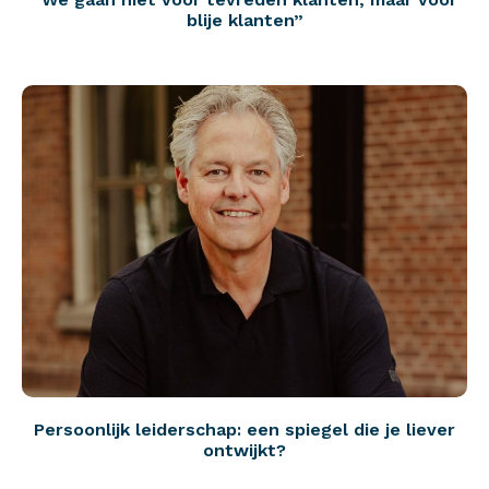
blije klanten”
Persoonlijk leiderschap: een spiegel die je liever
ontwijkt?