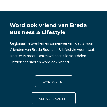
Word ook vriend van Breda
Business & Lifestyle
Regionaal netwerken en samenwerken, dat is waar
Vrienden van Breda Business & Lifestyle voor staat.
Maar er is meer. Benieuwd naar alle voordelen?
Ontdek het snel en word ook Vriend!
WORD VRIEND
VRIENDEN VAN BBL