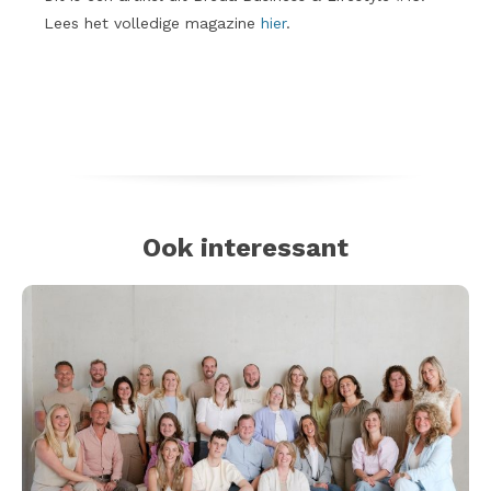
Lees het volledige magazine
hier
.
Ook interessant