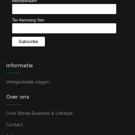
Bedrijfsnaam
Ter Aanvang Van
Informatie
Veelgestelde vragen
Over ons
Over Breda Business & Lifestyle
Contact