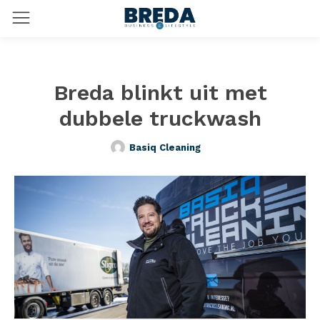
Breda blinkt uit met
dubbele truckwash
Basiq Cleaning