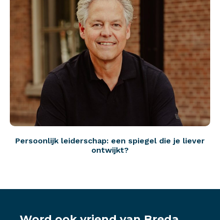
Persoonlijk leiderschap: een spiegel die je liever
ontwijkt?
Word ook vriend van Breda