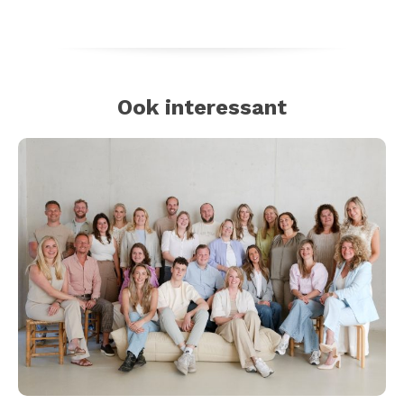
Ook interessant