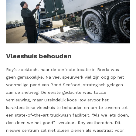
Vleeshuis behouden
Roy’s zoektocht naar de perfecte locatie in Breda was
geen gemakkelijke. Na veel speurwerk viel zijn oog op het
voormalige pand van Bond Seafood, strategisch gelegen
aan de snelweg. De eerste gedachte was: totale
vernieuwing, maar uiteindelijk koos Roy ervoor het
karakteristieke vleeshuis te behouden en om te toveren tot
een state-of-the-art truckwash faciliteit. “Als we iets doen,
dan doen we het goed”, verklaart Roy vastberaden. Dit
nieuwe centrum zal niet alleen dienen als wasstraat voor