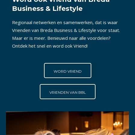
Business & Lifestyle
Regionaal netwerken en samenwerken, dat is waar
Vrienden van Breda Business & Lifestyle voor staat.
Maar er is meer. Benieuwd naar alle voordelen?
Ontdek het snel en word ook Vriend!
WORD VRIEND
VRIENDEN VAN BBL