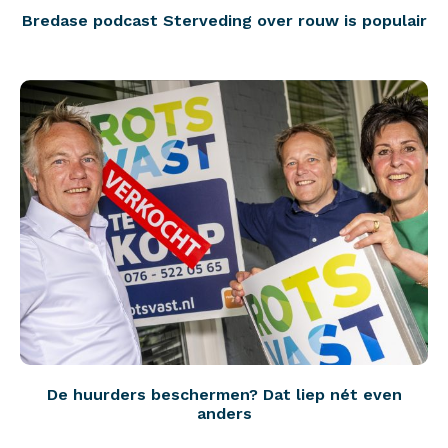
Bredase podcast Sterveding over rouw is populair
De huurders beschermen? Dat liep nét even
anders