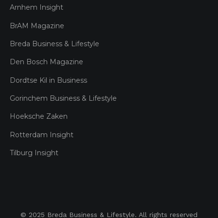
Arnhem Insight
BrAM Magazine
Breda Business & Lifestyle
Den Bosch Magazine
Dordtse Kil in Business
Gorinchem Business & Lifestyle
Hoeksche Zaken
Rotterdam Insight
Tilburg Insight
© 2025 Breda Business & Lifestyle. All rights reserved