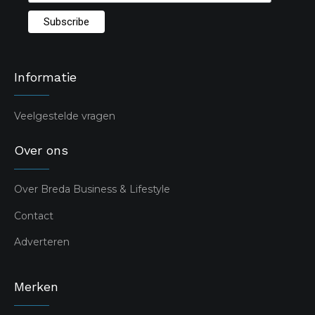
Informatie
Veelgestelde vragen
Over ons
Over Breda Business & Lifestyle
Contact
Adverteren
Merken