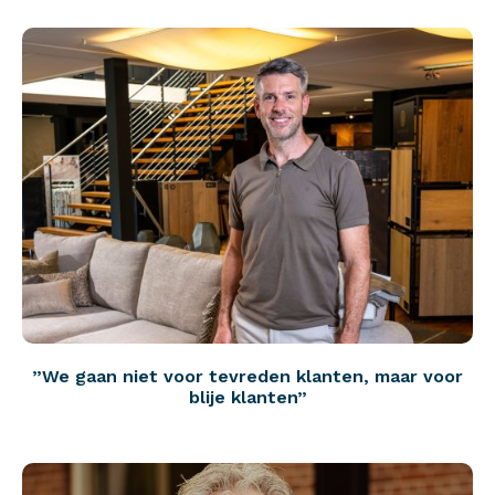
”We gaan niet voor tevreden klanten, maar voor
blije klanten”