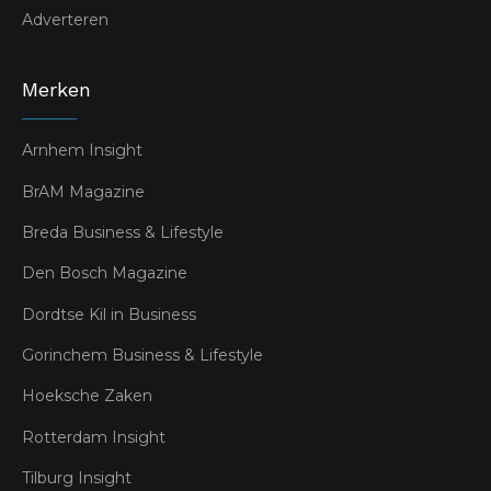
Adverteren
Merken
Arnhem Insight
BrAM Magazine
Breda Business & Lifestyle
Den Bosch Magazine
Dordtse Kil in Business
Gorinchem Business & Lifestyle
Hoeksche Zaken
Rotterdam Insight
Tilburg Insight