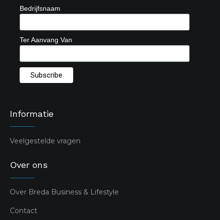
Bedrijfsnaam
Ter Aanvang Van
Informatie
Veelgestelde vragen
Over ons
Over Breda Business & Lifestyle
Contact