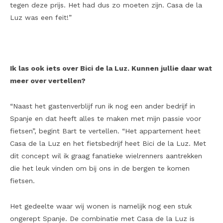
tegen deze prijs. Het had dus zo moeten zijn. Casa de la
Luz was een feit!”
Ik las ook iets over Bici de la Luz. Kunnen jullie daar wat
meer over vertellen?
“Naast het gastenverblijf run ik nog een ander bedrijf in
Spanje en dat heeft alles te maken met mijn passie voor
fietsen”, begint Bart te vertellen. “Het appartement heet
Casa de la Luz en het fietsbedrijf heet Bici de la Luz. Met
dit concept wil ik graag fanatieke wielrenners aantrekken
die het leuk vinden om bij ons in de bergen te komen
fietsen.
Het gedeelte waar wij wonen is namelijk nog een stuk
ongerept Spanje. De combinatie met Casa de la Luz is