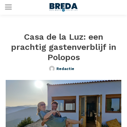
Casa de la Luz: een
prachtig gastenverblijf in
Polopos
Redactie