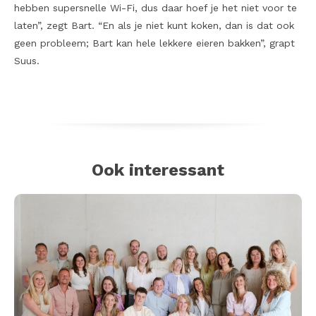
hebben supersnelle Wi-Fi, dus daar hoef je het niet voor te
laten”, zegt Bart. “En als je niet kunt koken, dan is dat ook
geen probleem; Bart kan hele lekkere eieren bakken”, grapt
Suus.
Ook interessant