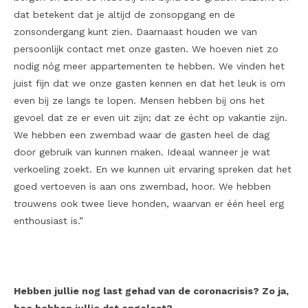
dat betekent dat je altijd de zonsopgang en de
zonsondergang kunt zien. Daarnaast houden we van
persoonlijk contact met onze gasten. We hoeven niet zo
nodig nóg meer appartementen te hebben. We vinden het
juist fijn dat we onze gasten kennen en dat het leuk is om
even bij ze langs te lopen. Mensen hebben bij ons het
gevoel dat ze er even uit zijn; dat ze écht op vakantie zijn.
We hebben een zwembad waar de gasten heel de dag
door gebruik van kunnen maken. Ideaal wanneer je wat
verkoeling zoekt. En we kunnen uit ervaring spreken dat het
goed vertoeven is aan ons zwembad, hoor. We hebben
trouwens ook twee lieve honden, waarvan er één heel erg
enthousiast is.”
Hebben jullie nog last gehad van de coronacrisis? Zo ja,