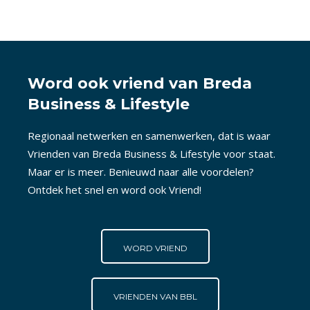
Word ook vriend van Breda
Business & Lifestyle
Regionaal netwerken en samenwerken, dat is waar
Vrienden van Breda Business & Lifestyle voor staat.
Maar er is meer. Benieuwd naar alle voordelen?
Ontdek het snel en word ook Vriend!
WORD VRIEND
VRIENDEN VAN BBL