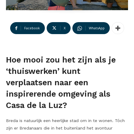
Facebook
X
WhatsApp
Hoe mooi zou het zijn als je
‘thuiswerken’ kunt
verplaatsen naar een
inspirerende omgeving als
Casa de la Luz?
Breda is natuurlijk een heerlijke stad om in te wonen. Tóch
zijn er Bredanaars die in het buitenland het avontuur