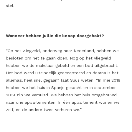
stel.
Wanneer hebben jullie die knoop doorgehakt?
“Op het vliegveld, onderweg naar Nederland, hebben we
besloten om het te gaan doen. Nog op het vliegveld
hebben we de makelaar gebeld en een bod uitgebracht.
Het bod werd uiteindelijk geaccepteerd en daarna is het
allemaal heel snel gegaan”, laat Suus weten. “In mei 2019
hebben we het huis in Spanje gekocht en in september
2019 zijn we verhuisd. We hebben het huis omgebouwd
naar drie appartementen. In één appartement wonen we
zelf, en de andere twee verhuren we.”