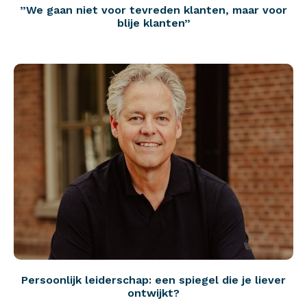
”We gaan niet voor tevreden klanten, maar voor
blije klanten”
Persoonlijk leiderschap: een spiegel die je liever
ontwijkt?