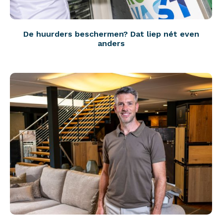
De huurders beschermen? Dat liep nét even
anders