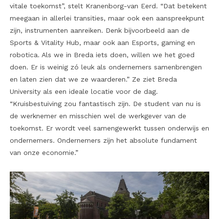
vitale toekomst”, stelt Kranenborg-van Eerd. “Dat betekent
meegaan in allerlei transities, maar ook een aanspreekpunt
zijn, instrumenten aanreiken. Denk bijvoorbeeld aan de
Sports & Vitality Hub, maar ook aan Esports, gaming en
robotica. Als we in Breda iets doen, willen we het goed
doen. Er is weinig zó leuk als ondernemers samenbrengen
en laten zien dat we ze waarderen.” Ze ziet Breda
University als een ideale locatie voor de dag.
“Kruisbestuiving zou fantastisch zijn. De student van nu is
de werknemer en misschien wel de werkgever van de
toekomst. Er wordt veel samengewerkt tussen onderwijs en
ondernemers. Ondernemers zijn het absolute fundament
van onze economie.”