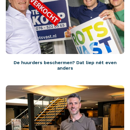
De huurders beschermen? Dat liep nét even
anders