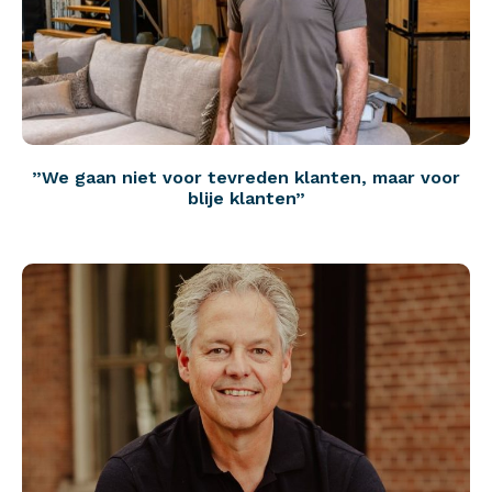
”We gaan niet voor tevreden klanten, maar voor
blije klanten”