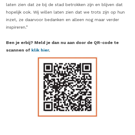
laten zien dat ze bij de stad betrokken zijn en blijven dat
hopelijk ook. Wij willen laten zien dat we trots zijn op hun
inzet, ze daarvoor bedanken en alleen nog maar verder
inspireren.”
Ben je erbij? Meld je dan nu aan door de QR-code te
scannen of
klik hier
.