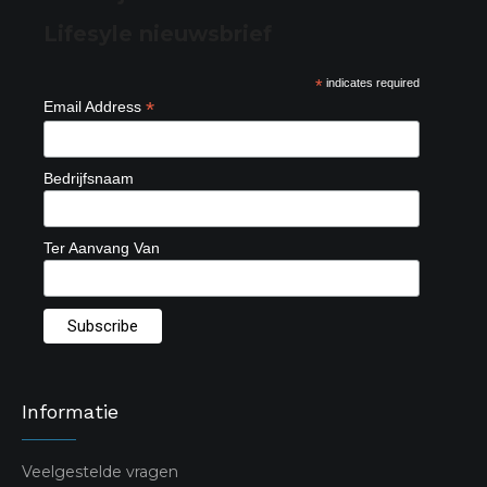
Lifesyle nieuwsbrief
*
indicates required
*
Email Address
Bedrijfsnaam
Ter Aanvang Van
Informatie
Veelgestelde vragen