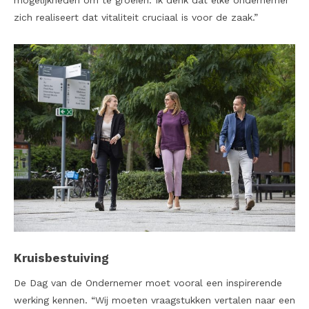
mogelijkheden om te groeien. Ik denk dat elke ondernemer
zich realiseert dat vitaliteit cruciaal is voor de zaak.”
Kruisbestuiving
De Dag van de Ondernemer moet vooral een inspirerende
werking kennen. “Wij moeten vraagstukken vertalen naar een