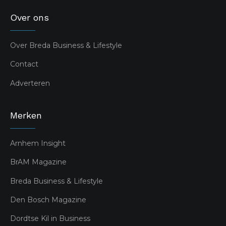
Over ons
Over Breda Business & Lifestyle
Contact
Adverteren
Merken
Arnhem Insight
BrAM Magazine
Breda Business & Lifestyle
Den Bosch Magazine
Dordtse Kil in Business