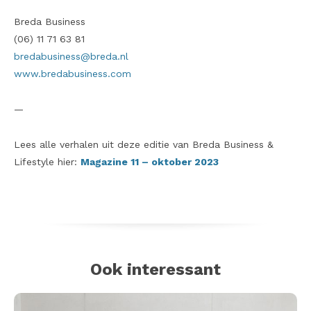
Breda Business
(06) 11 71 63 81
bredabusiness@breda.nl
www.bredabusiness.com
—
Lees alle verhalen uit deze editie van Breda Business &
Lifestyle hier:
Magazine 11 – oktober 2023
Ook interessant