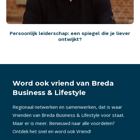
Persoonlijk leiderschap: een spiegel die je liever
ontwijkt?
Word ook vriend van Breda
Business & Lifestyle
Regionaal netwerken en samenwerken, dat is waar
Vrienden van Breda Business & Lifestyle voor staat.
Maar er is meer. Benieuwd naar alle voordelen?
Ontdek het snel en word ook Vriend!