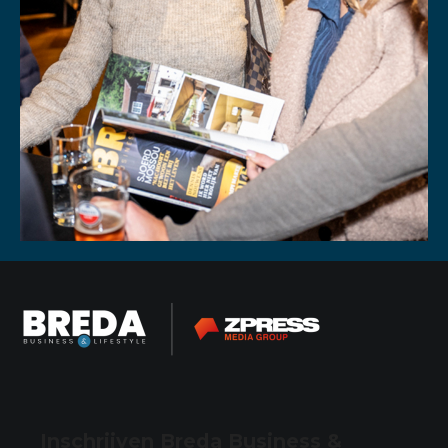
Inschrijven Breda Business &