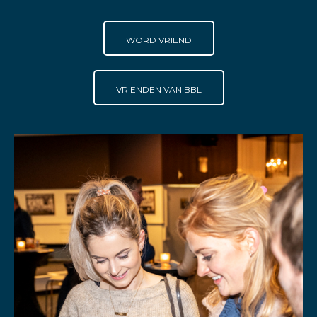
WORD VRIEND
VRIENDEN VAN BBL