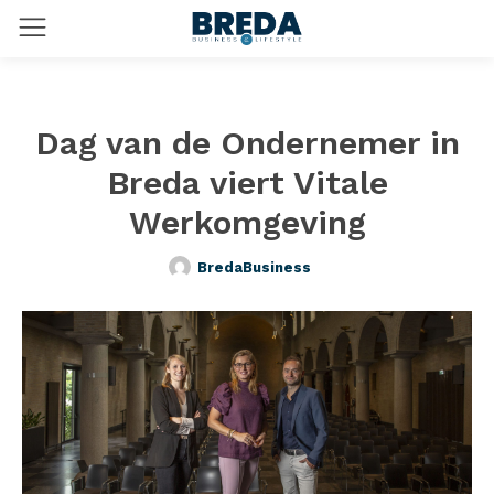
Dag van de Ondernemer in
Breda viert Vitale
Werkomgeving
BredaBusiness