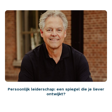
Persoonlijk leiderschap: een spiegel die je liever
ontwijkt?