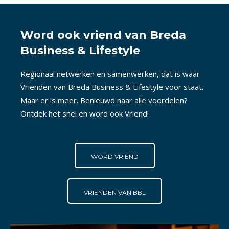
Word ook vriend van Breda
Business & Lifestyle
Regionaal netwerken en samenwerken, dat is waar
Vrienden van Breda Business & Lifestyle voor staat.
Maar er is meer. Benieuwd naar alle voordelen?
Ontdek het snel en word ook Vriend!
WORD VRIEND
VRIENDEN VAN BBL