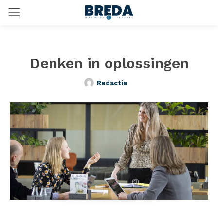
Denken in oplossingen
Redactie