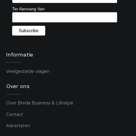
Ter Aanvang Van
Informatie
Veelgestelde vragen
Over ons
Over Breda Business & Lifestyle
Contact
Adverteren