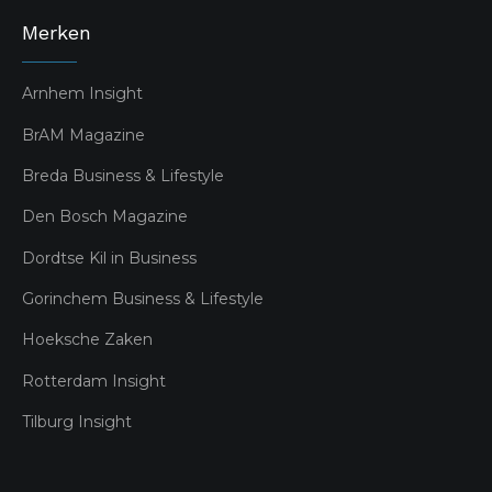
Merken
Arnhem Insight
BrAM Magazine
Breda Business & Lifestyle
Den Bosch Magazine
Dordtse Kil in Business
Gorinchem Business & Lifestyle
Hoeksche Zaken
Rotterdam Insight
Tilburg Insight