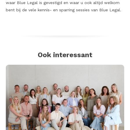
waar Blue Legal is gevestigd en waar u ook altijd welkom
bent bij de vele kennis- en sparring sessies van Blue Legal.
Ook interessant