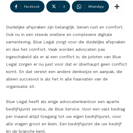
Facebook
X
WhatsApp
Duidelijke afspraken zijn belangrijk. Geven rust en comfort.
Ook nu in een steeds snellere en complexere digitale
samenleving. Blue Legal zorgt voor die duidelijke afspraken
en dus het comfort. Vaak worden advocaten pas
ingeschakeld als er al een conflict is; de juristen van Blue
Legal zorgen er nu juist voor dat er überhaupt geen conflict
komt. En dat vereist een andere denkwijze en aanpak, die
alleen succesvol is als het in alle haarvaten van de
organisatie zit.
Blue Legal heeft als enige advocatenkantoor een aparte
bedrijfsjurist service, de Blue Service. Voor een vast bedrag
per maand altijd toegang tot uw eigen bedrijfsjurist, voor
alle vragen groot en klein. Een bedrijfsjurist die uw bedrijf
én de branche kent.