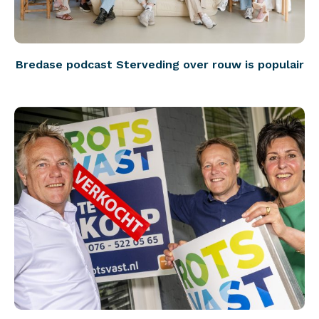
Bredase podcast Sterveding over rouw is populair