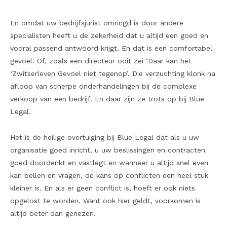
En omdat uw bedrijfsjurist omringd is door andere
specialisten heeft u de zekerheid dat u altijd een goed en
vooral passend antwoord krijgt. En dat is een comfortabel
gevoel. Of, zoals een directeur ooit zei ‘Daar kan het
‘Zwitserleven Gevoel niet tegenop’. Die verzuchting klonk na
afloop van scherpe onderhandelingen bij de complexe
verkoop van een bedrijf. En daar zijn ze trots op bij Blue
Legal.
Het is de heilige overtuiging bij Blue Legal dat als u uw
organisatie goed inricht, u uw beslissingen en contracten
goed doordenkt en vastlegt en wanneer u altijd snel even
kan bellen en vragen, de kans op conflicten een heel stuk
kleiner is. En als er geen conflict is, hoeft er ook niets
opgelost te worden. Want ook hier geldt, voorkomen is
altijd beter dan genezen.