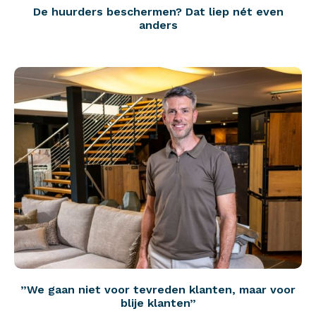
De huurders beschermen? Dat liep nét even
anders
”We gaan niet voor tevreden klanten, maar voor
blije klanten”