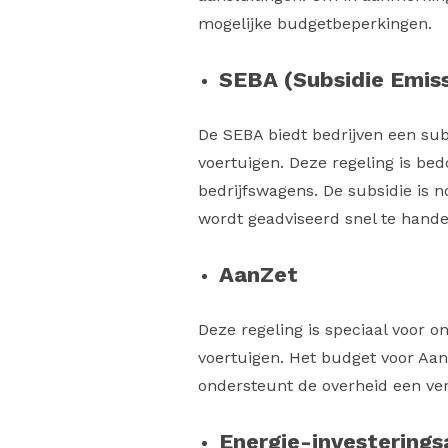
mogelijke budgetbeperkingen​.
SEBA (Subsidie Emiss
De SEBA biedt bedrijven een sub
voertuigen. Deze regeling is be
bedrijfswagens. De subsidie is 
wordt geadviseerd snel te hande
AanZet
Deze regeling is speciaal voor
voertuigen. Het budget voor Aan
ondersteunt de overheid een ver
Energie-investerings