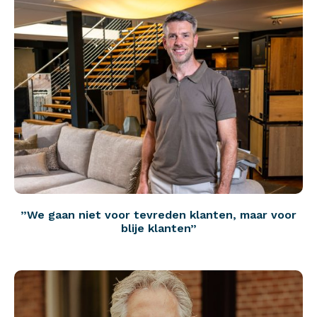
”We gaan niet voor tevreden klanten, maar voor
blije klanten”