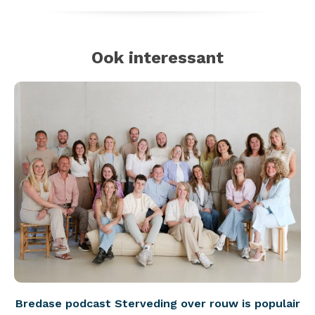
Ook interessant
Bredase podcast Sterveding over rouw is populair