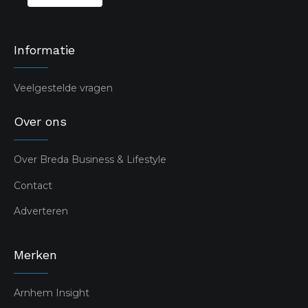
Informatie
Veelgestelde vragen
Over ons
Over Breda Business & Lifestyle
Contact
Adverteren
Merken
Arnhem Insight