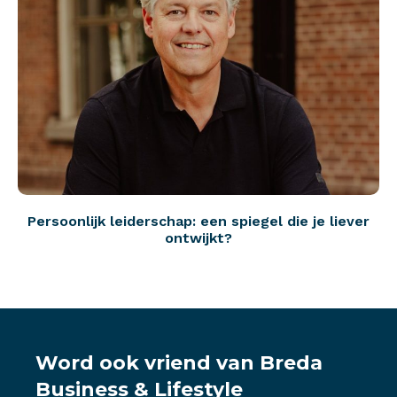
Persoonlijk leiderschap: een spiegel die je liever
ontwijkt?
Word ook vriend van Breda
Business & Lifestyle