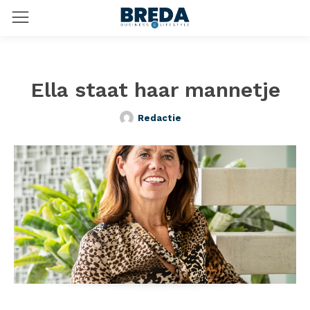
Ella staat haar mannetje
Redactie