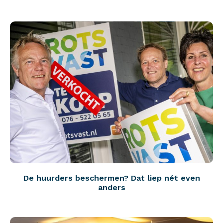
De huurders beschermen? Dat liep nét even
anders