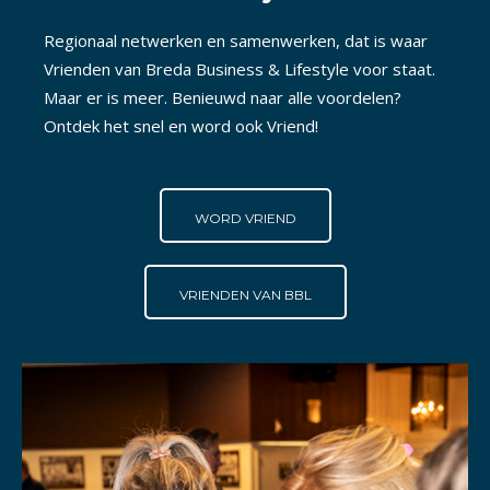
Regionaal netwerken en samenwerken, dat is waar
Vrienden van Breda Business & Lifestyle voor staat.
Maar er is meer. Benieuwd naar alle voordelen?
Ontdek het snel en word ook Vriend!
WORD VRIEND
VRIENDEN VAN BBL