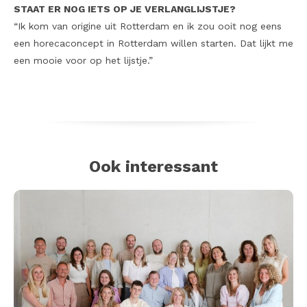
STAAT ER NOG IETS OP JE VERLANGLIJSTJE?
“Ik kom van origine uit Rotterdam en ik zou ooit nog eens
een horecaconcept in Rotterdam willen starten. Dat lijkt me
een mooie voor op het lijstje.”
Ook interessant