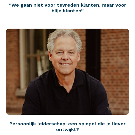
”We gaan niet voor tevreden klanten, maar voor
blije klanten”
Persoonlijk leiderschap: een spiegel die je liever
ontwijkt?