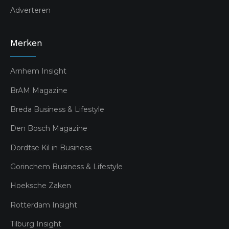
Adverteren
Merken
Arnhem Insight
BrAM Magazine
Breda Business & Lifestyle
Den Bosch Magazine
Dordtse Kil in Business
Gorinchem Business & Lifestyle
Hoeksche Zaken
Rotterdam Insight
Tilburg Insight