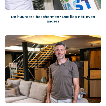
De huurders beschermen? Dat liep nét even
anders