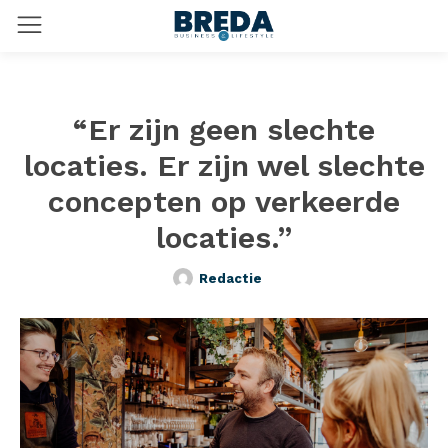
“Er zijn geen slechte
locaties. Er zijn wel slechte
concepten op verkeerde
locaties.”
Redactie