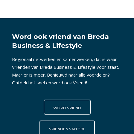
Word ook vriend van Breda
Business & Lifestyle
Regionaal netwerken en samenwerken, dat is waar
Vrienden van Breda Business & Lifestyle voor staat.
Maar er is meer. Benieuwd naar alle voordelen?
Ontdek het snel en word ook Vriend!
WORD VRIEND
VRIENDEN VAN BBL