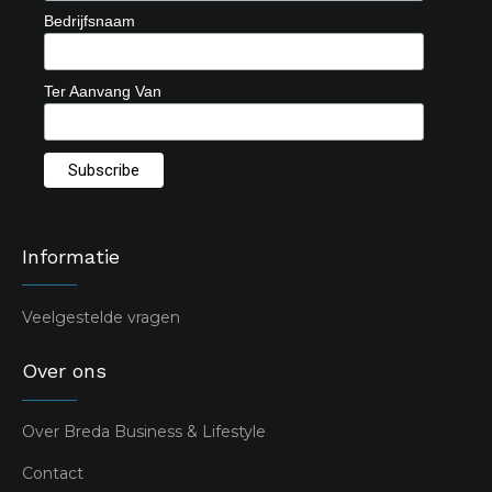
Bedrijfsnaam
Ter Aanvang Van
Informatie
Veelgestelde vragen
Over ons
Over Breda Business & Lifestyle
Contact