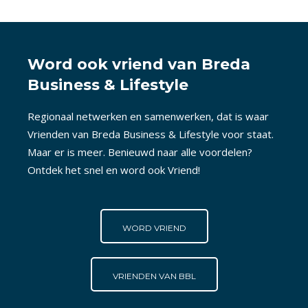
Word ook vriend van Breda
Business & Lifestyle
Regionaal netwerken en samenwerken, dat is waar
Vrienden van Breda Business & Lifestyle voor staat.
Maar er is meer. Benieuwd naar alle voordelen?
Ontdek het snel en word ook Vriend!
WORD VRIEND
VRIENDEN VAN BBL