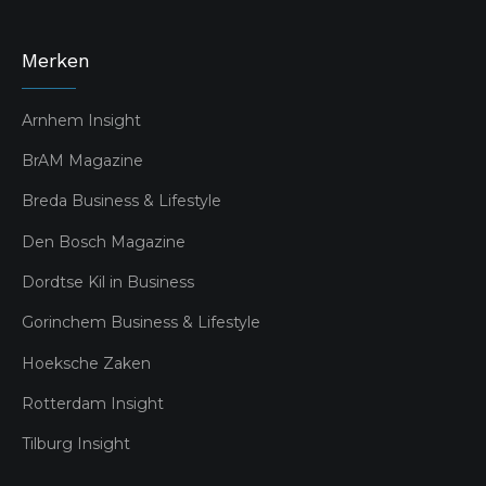
Merken
Arnhem Insight
BrAM Magazine
Breda Business & Lifestyle
Den Bosch Magazine
Dordtse Kil in Business
Gorinchem Business & Lifestyle
Hoeksche Zaken
Rotterdam Insight
Tilburg Insight