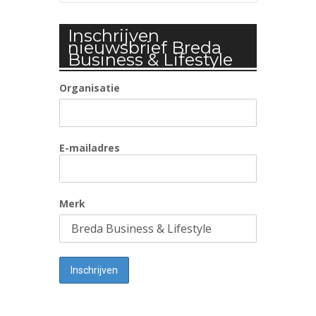
Inschrijven
nieuwsbrief Breda
Business & Lifestyle
Organisatie
E-mailadres
Merk