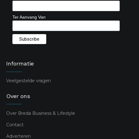
Ter Aanvang Van
Informatie
Veelgestelde vragen
Over ons
Over Breda Business & Lifestyle
Contact
Adverteren