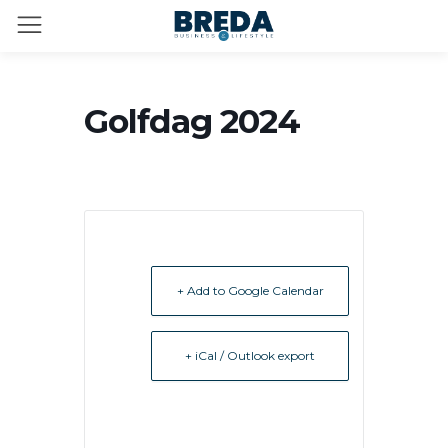
Golfdag 2024
+ Add to Google Calendar
+ iCal / Outlook export