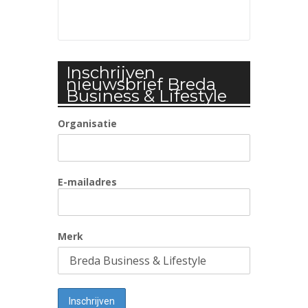
Inschrijven
nieuwsbrief Breda
Business & Lifestyle
Organisatie
E-mailadres
Merk