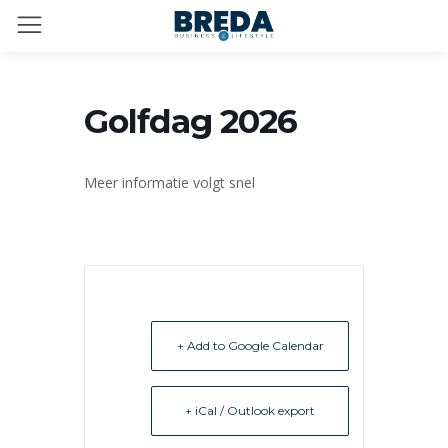
Golfdag 2026
Meer informatie volgt snel
+ Add to Google Calendar
+ iCal / Outlook export