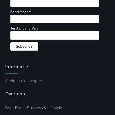
Bedrijfsnaam
Ter Aanvang Van
Informatie
Veelgestelde vragen
Over ons
Over Breda Business & Lifestyle