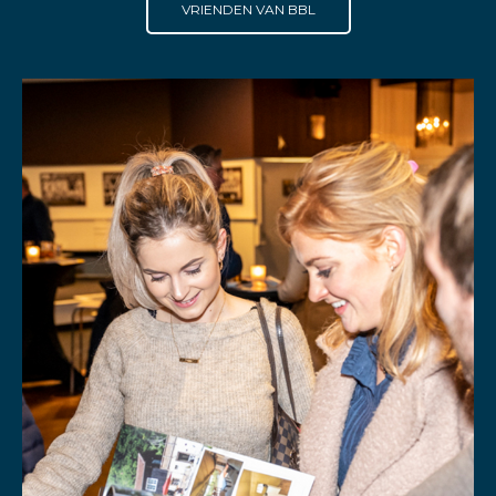
VRIENDEN VAN BBL