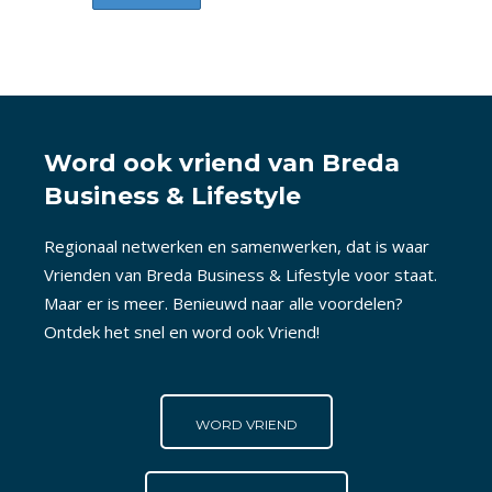
Word ook vriend van Breda
Business & Lifestyle
Regionaal netwerken en samenwerken, dat is waar
Vrienden van Breda Business & Lifestyle voor staat.
Maar er is meer. Benieuwd naar alle voordelen?
Ontdek het snel en word ook Vriend!
WORD VRIEND