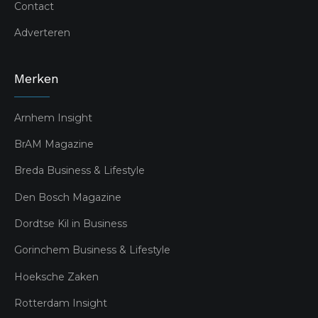
Contact
Adverteren
Merken
Arnhem Insight
BrAM Magazine
Breda Business & Lifestyle
Den Bosch Magazine
Dordtse Kil in Business
Gorinchem Business & Lifestyle
Hoeksche Zaken
Rotterdam Insight