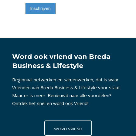
Word ook vriend van Breda
Business & Lifestyle
Regionaal netwerken en samenwerken, dat is waar
Vrienden van Breda Business & Lifestyle voor staat.
Maar er is meer. Benieuwd naar alle voordelen?
Ontdek het snel en word ook Vriend!
WORD VRIEND