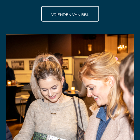
VRIENDEN VAN BBL