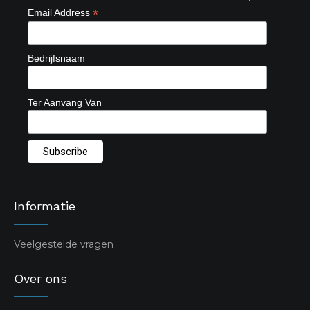
*
Email Address
Bedrijfsnaam
Ter Aanvang Van
Informatie
Veelgestelde vragen
Over ons