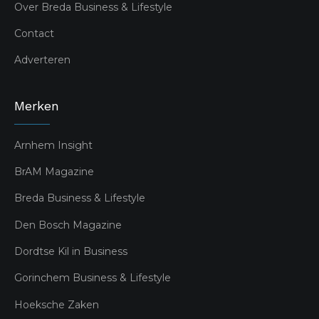
Over Breda Business & Lifestyle
Contact
Adverteren
Merken
Arnhem Insight
BrAM Magazine
Breda Business & Lifestyle
Den Bosch Magazine
Dordtse Kil in Business
Gorinchem Business & Lifestyle
Hoeksche Zaken