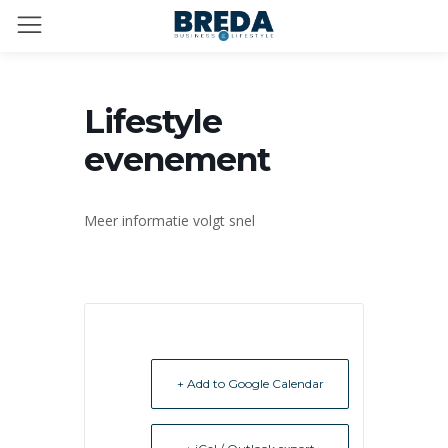
Lifestyle
evenement
Meer informatie volgt snel
+ Add to Google Calendar