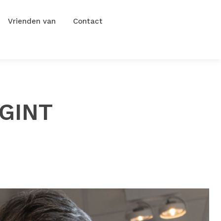
Vrienden van
Contact
GINT