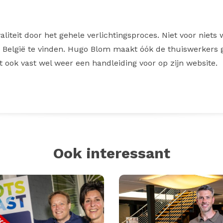
waliteit door het gehele verlichtingsproces. Niet voor niets
 België te vinden. Hugo Blom maakt óók de thuiswerkers g
 ook vast wel weer een handleiding voor op zijn website.
Ook interessant