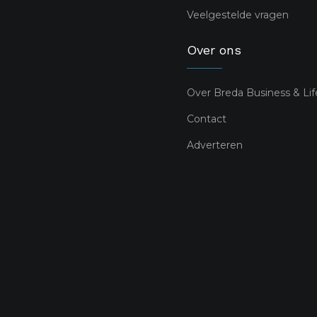
Veelgestelde vragen
Over ons
Over Breda Business & Lif
Contact
Adverteren