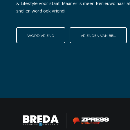
& Lifestyle voor staat. Maar er is meer. Benieuwd naar a
snel en word ook Vriend!
WORD VRIEND
VRIENDEN VAN BBL