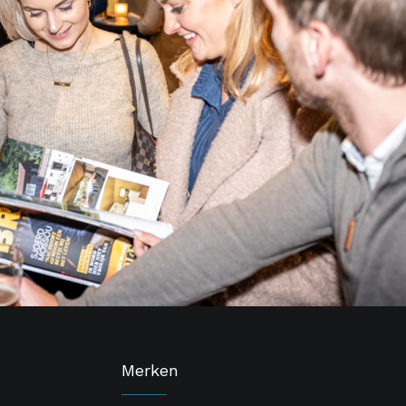
Merken