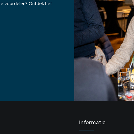
lle voordelen? Ontdek het
Informatie