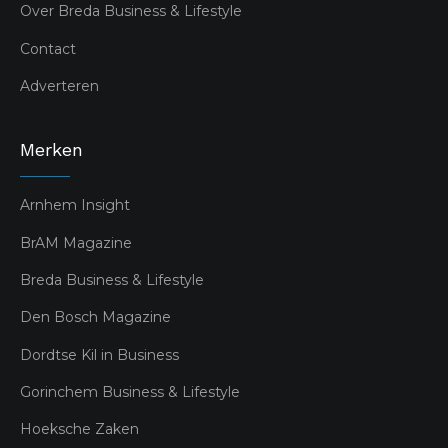
Over Breda Business & Lifestyle
Contact
Adverteren
Merken
Arnhem Insight
BrAM Magazine
Breda Business & Lifestyle
Den Bosch Magazine
Dordtse Kil in Business
Gorinchem Business & Lifestyle
Hoeksche Zaken