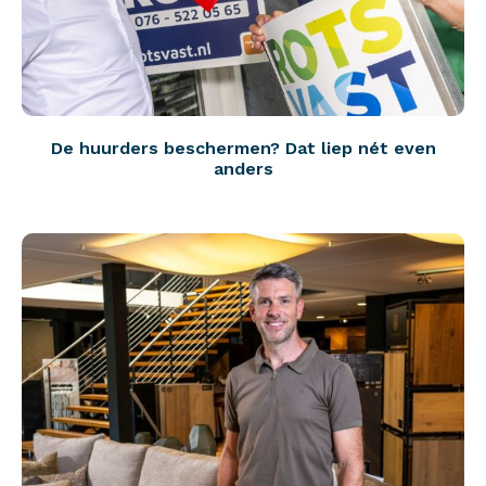
De huurders beschermen? Dat liep nét even
anders