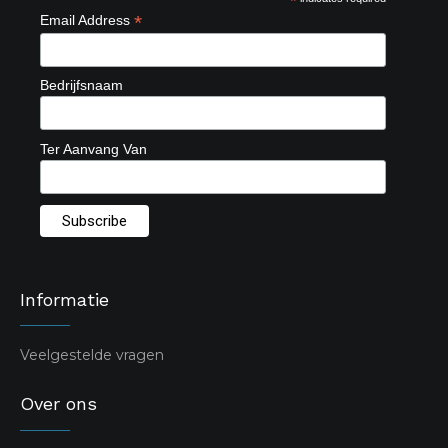
*
*
Email Address
Bedrijfsnaam
Ter Aanvang Van
Informatie
Veelgestelde vragen
Over ons