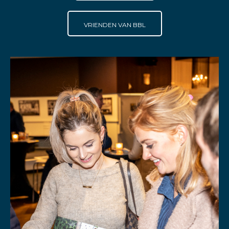
VRIENDEN VAN BBL