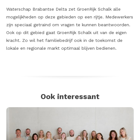
Waterschap Brabantse Delta zet GroenRijk Schalk alle
mogelijkheden op deze gebieden op een rijtje. Medewerkers
zijn speciaal getraind om vragen te kunnen beantwoorden.
Ook op dit gebied gaat GroenRijk Schalk uit van de eigen
kracht. Zo wil het familiebedrijf ook in de toekomst de
lokale en regionale markt optimaal blijven bedienen.
Ook interessant