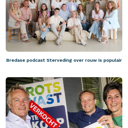
Bredase podcast Sterveding over rouw is populair