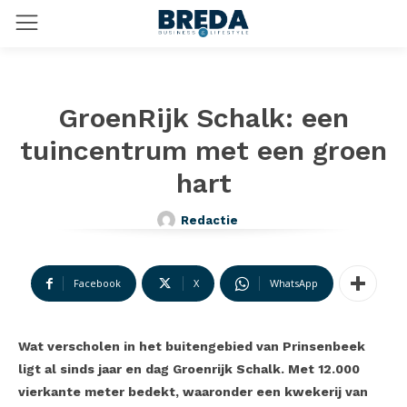
GroenRijk Schalk: een
tuincentrum met een groen
hart
Redactie
Facebook
X
WhatsApp
Wat verscholen in het buitengebied van Prinsenbeek
ligt al sinds jaar en dag Groenrijk Schalk. Met 12.000
vierkante meter bedekt, waaronder een kwekerij van