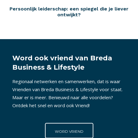
Persoonlijk leiderschap: een spiegel die je liever
ontwijkt?
Word ook vriend van Breda
Business & Lifestyle
Regionaal netwerken en samenwerken, dat is waar
Vrienden van Breda Business & Lifestyle voor staat.
Maar er is meer. Benieuwd naar alle voordelen?
Ontdek het snel en word ook Vriend!
WORD VRIEND