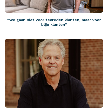
”We gaan niet voor tevreden klanten, maar voor
blije klanten”