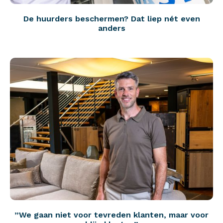
De huurders beschermen? Dat liep nét even
anders
”We gaan niet voor tevreden klanten, maar voor