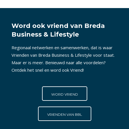
Word ook vriend van Breda
Business & Lifestyle
Regionaal netwerken en samenwerken, dat is waar
Vrienden van Breda Business & Lifestyle voor staat.
Maar er is meer. Benieuwd naar alle voordelen?
Ontdek het snel en word ook Vriend!
WORD VRIEND
VRIENDEN VAN BBL