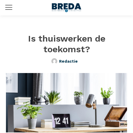
Is thuiswerken de
toekomst?
Redactie