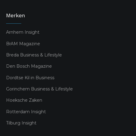
Merken
Arnhem Insight
BrAM Magazine
Breda Business & Lifestyle
Den Bosch Magazine
Dordtse Kil in Business
Gorinchem Business & Lifestyle
Hoeksche Zaken
Rotterdam Insight
Tilburg Insight