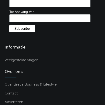
Ter Aanvang Van
Informatie
Veelgestelde vragen
Over ons
Over Breda Business & Lifestyle
Contact
Adverteren