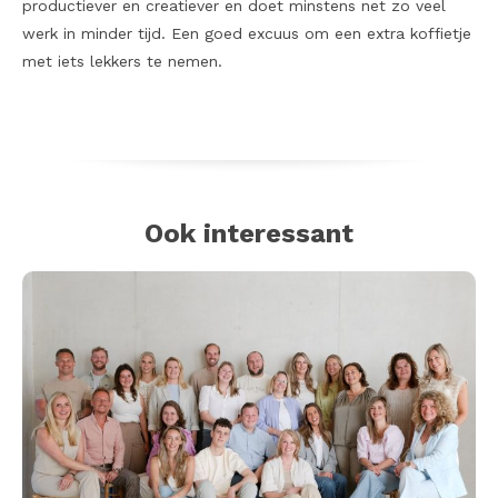
productiever en creatiever en doet minstens net zo veel
werk in minder tijd. Een goed excuus om een extra koffietje
met iets lekkers te nemen.
Ook interessant