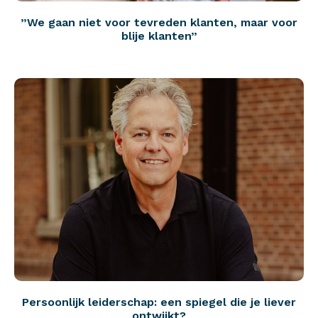
”We gaan niet voor tevreden klanten, maar voor
blije klanten”
Persoonlijk leiderschap: een spiegel die je liever
ontwijkt?