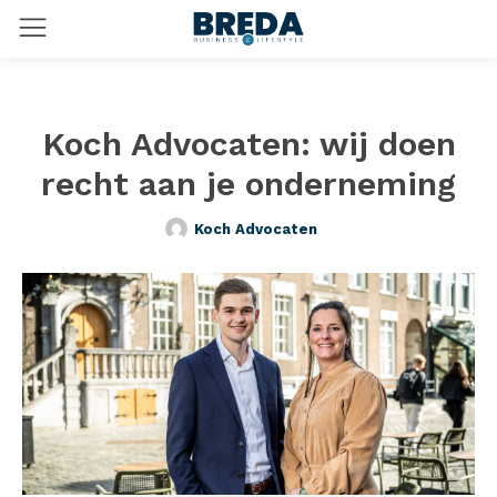
Koch Advocaten: wij doen
recht aan je onderneming
Koch Advocaten