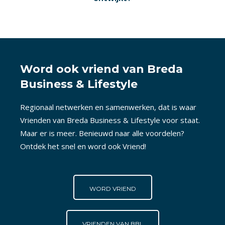
Word ook vriend van Breda
Business & Lifestyle
Regionaal netwerken en samenwerken, dat is waar
Vrienden van Breda Business & Lifestyle voor staat.
Maar er is meer. Benieuwd naar alle voordelen?
Ontdek het snel en word ook Vriend!
WORD VRIEND
VRIENDEN VAN BBL