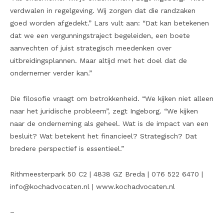
verdwalen in regelgeving. Wij zorgen dat die randzaken
goed worden afgedekt.” Lars vult aan: “Dat kan betekenen
dat we een vergunningstraject begeleiden, een boete
aanvechten of juist strategisch meedenken over
uitbreidingsplannen. Maar altijd met het doel dat de
ondernemer verder kan.”
Die filosofie vraagt om betrokkenheid. “We kijken niet alleen
naar het juridische probleem”, zegt Ingeborg. “We kijken
naar de onderneming als geheel. Wat is de impact van een
besluit? Wat betekent het financieel? Strategisch? Dat
bredere perspectief is essentieel.”
Rithmeesterpark 50 C2 | 4838 GZ Breda | 076 522 6470 |
info@kochadvocaten.nl | www.kochadvocaten.nl
–