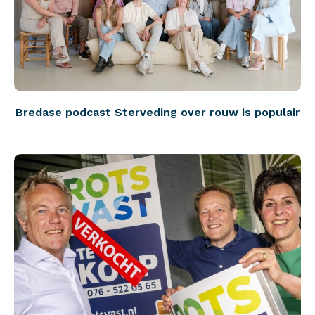
Bredase podcast Sterveding over rouw is populair