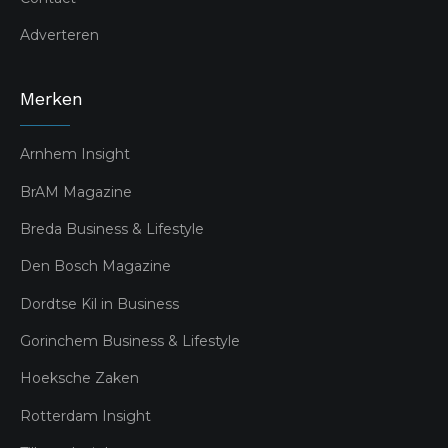
Adverteren
Merken
Arnhem Insight
BrAM Magazine
Breda Business & Lifestyle
Den Bosch Magazine
Dordtse Kil in Business
Gorinchem Business & Lifestyle
Hoeksche Zaken
Rotterdam Insight