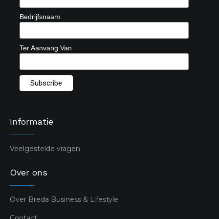
Bedrijfsnaam
Ter Aanvang Van
Informatie
Veelgestelde vragen
Over ons
Over Breda Business & Lifestyle
Contact