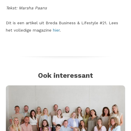
Tekst: Marsha Paans
Dit is een artikel uit Breda Business & Lifestyle #21. Lees
het volledige magazine
hier
.
Ook interessant