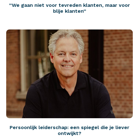
”We gaan niet voor tevreden klanten, maar voor
blije klanten”
Persoonlijk leiderschap: een spiegel die je liever
ontwijkt?