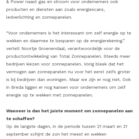
& Power naast gas en stroom voor ondernemers ook
producten en diensten aan zoals energiescans,
ledverlichting en zonnepanelen.
“Voor ondernemers is het interessant om zelf energie op te
wekken en daarmee te besparen op de energierekening.”
vertelt Noortje Groenendaal, verantwoordelijk voor de
productontwikkeling van Total Zonnepanelen. Steeds meer
bedrijven kiezen voor zonnepanelen. Vorig bleek dat het
vermogen aan zonnepanelen nu voor het eerst zelfs groter
is bij bedrijven dan woningen. Maar we zijn er nog niet. Ook
in Breda liggen er nog kansen voor ondernemers om zelf
energie op te wekken met zonnepanelen.
Wanneer is dan het juiste moment om zonnepanelen aan
te schaffen?
Op de langste dagen, in de periode tussen 21 maart en 21
september schijnt de zon het meest en wekken