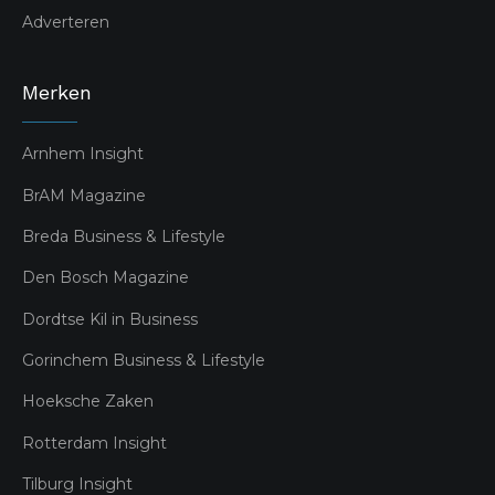
Adverteren
Merken
Arnhem Insight
BrAM Magazine
Breda Business & Lifestyle
Den Bosch Magazine
Dordtse Kil in Business
Gorinchem Business & Lifestyle
Hoeksche Zaken
Rotterdam Insight
Tilburg Insight