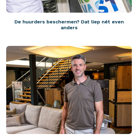
De huurders beschermen? Dat liep nét even
anders