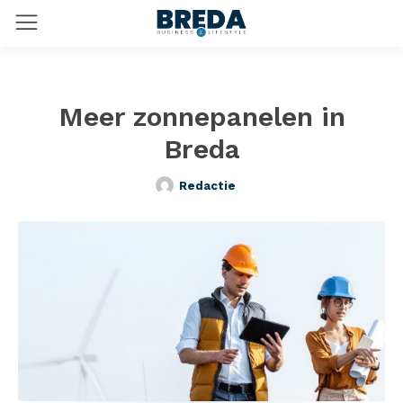
Meer zonnepanelen in
Breda
Redactie