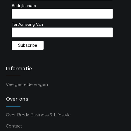
Bedrijfsnaam
Ter Aanvang Van
Informatie
Veelgestelde vragen
Over ons
Over Breda Business & Lifestyle
Contact