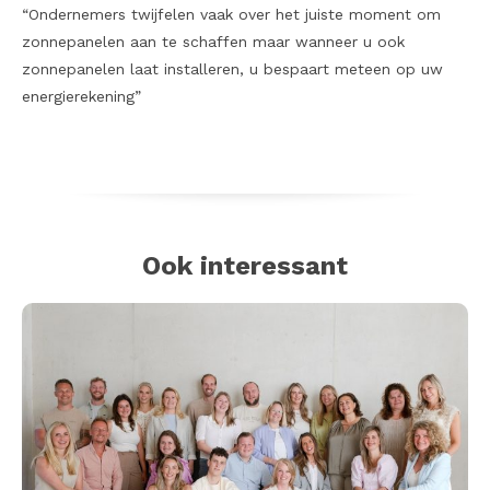
“Ondernemers twijfelen vaak over het juiste moment om
zonnepanelen aan te schaffen maar wanneer u ook
zonnepanelen laat installeren, u bespaart meteen op uw
energierekening”
Ook interessant