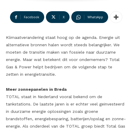
Facebook
X
WhatsApp
Klimaatverandering staat hoog op de agenda. Energie uit
alternatieve bronnen halen wordt steeds belangrijker. We
moeten de transitie maken van fossiele naar duurzame
energie. Maar wat betekent dit voor ondernemers? Total
Gas & Power helpt bedrijven om de volgende stap te
zetten in energietransitie.
Meer zonnepanelen in Breda
TOTAL staat in Nederland vooral bekend om de
tankstations. De laatste jaren is er echter veel geïnvesteerd
in duurzame energie oplossingen zoals groene
brandstoffen, energiebesparing, batterijen/opslag en zonne-
energie. Als onderdeel van de TOTAL groep biedt Total Gas