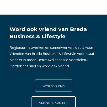
Word ook vriend van Breda
Business & Lifestyle
Regionaal netwerken en samenwerken, dat is waar
Vrienden van Breda Business & Lifestyle voor staat.
Maar er is meer. Benieuwd naar alle voordelen?
Ontdek het snel en word ook Vriend!
WORD VRIEND
VRIENDEN VAN BBL