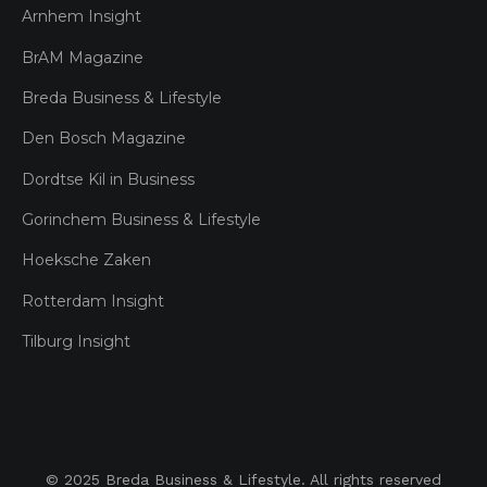
Arnhem Insight
BrAM Magazine
Breda Business & Lifestyle
Den Bosch Magazine
Dordtse Kil in Business
Gorinchem Business & Lifestyle
Hoeksche Zaken
Rotterdam Insight
Tilburg Insight
© 2025 Breda Business & Lifestyle. All rights reserved