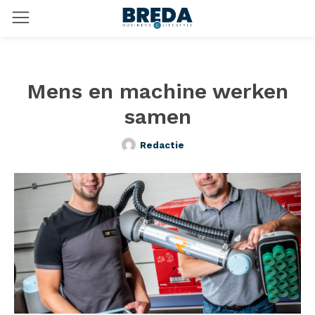
Mens en machine werken
samen
Redactie