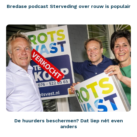
Bredase podcast Sterveding over rouw is populair
De huurders beschermen? Dat liep nét even
anders