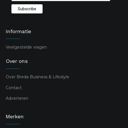
Informatie
Veelgestelde vragen
Over ons
Over Breda Business & Lifestyle
Contact
Adverteren
Merken