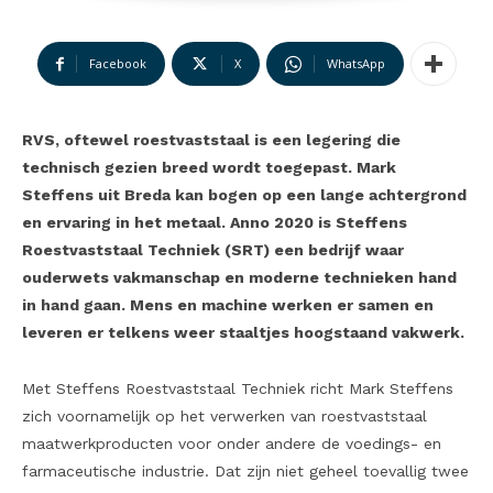
Facebook
X
WhatsApp
RVS, oftewel roestvaststaal is een legering die
technisch gezien breed wordt toegepast. Mark
Steffens uit Breda kan bogen op een lange achtergrond
en ervaring in het metaal. Anno 2020 is Steffens
Roestvaststaal Techniek (SRT) een bedrijf waar
ouderwets vakmanschap en moderne technieken hand
in hand gaan. Mens en machine werken er samen en
leveren er telkens weer staaltjes hoogstaand vakwerk.
Met Steffens Roestvaststaal Techniek richt Mark Steffens
zich voornamelijk op het verwerken van roestvaststaal
maatwerkproducten voor onder andere de voedings- en
farmaceutische industrie. Dat zijn niet geheel toevallig twee