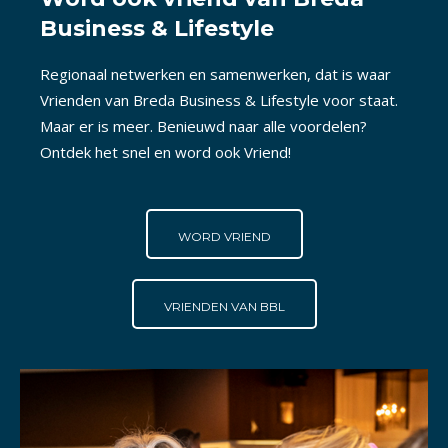
Business & Lifestyle
Regionaal netwerken en samenwerken, dat is waar
Vrienden van Breda Business & Lifestyle voor staat.
Maar er is meer. Benieuwd naar alle voordelen?
Ontdek het snel en word ook Vriend!
WORD VRIEND
VRIENDEN VAN BBL