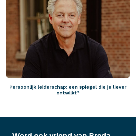
Persoonlijk leiderschap: een spiegel die je liever
ontwijkt?
Word ook vriend van Breda