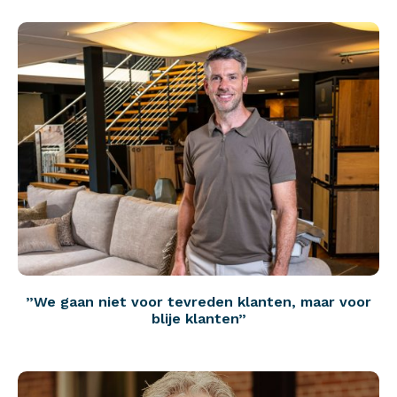
”We gaan niet voor tevreden klanten, maar voor
blije klanten”