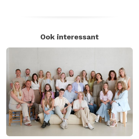
Ook interessant