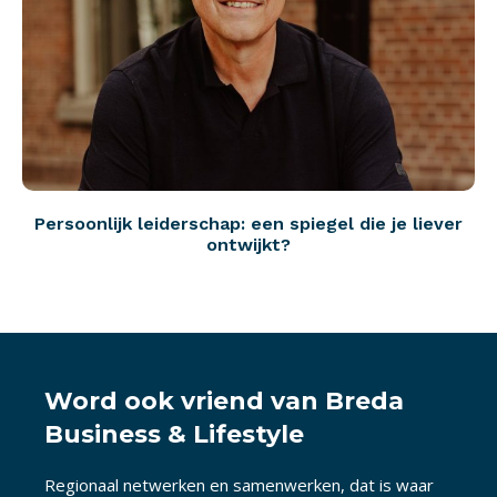
Persoonlijk leiderschap: een spiegel die je liever
ontwijkt?
Word ook vriend van Breda
Business & Lifestyle
Regionaal netwerken en samenwerken, dat is waar