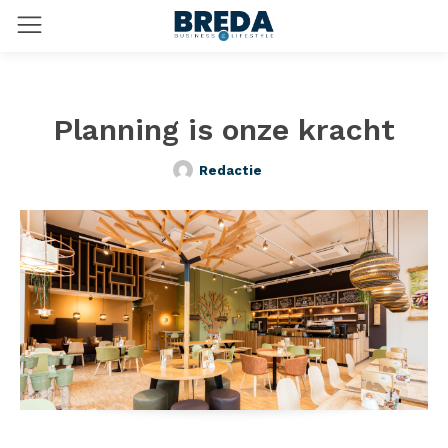
Planning is onze kracht
Redactie