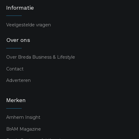
Informatie
Veelgestelde vragen
Over ons
Over Breda Business & Lifestyle
Contact
Adverteren
Merken
Arnhem Insight
BrAM Magazine