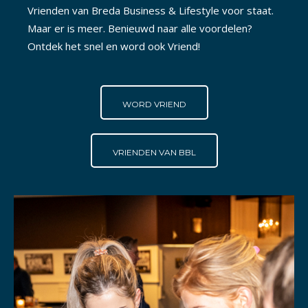
Vrienden van Breda Business & Lifestyle voor staat.
Maar er is meer. Benieuwd naar alle voordelen?
Ontdek het snel en word ook Vriend!
WORD VRIEND
VRIENDEN VAN BBL