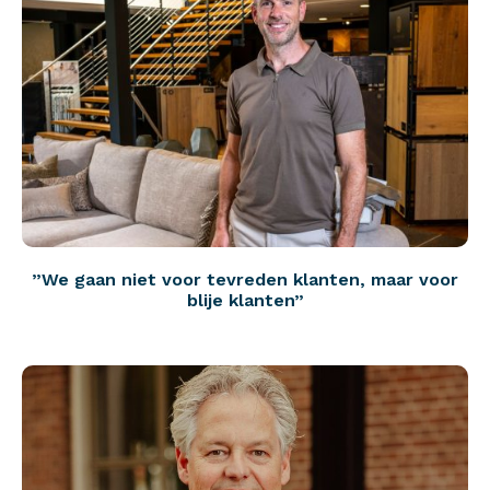
”We gaan niet voor tevreden klanten, maar voor
blije klanten”