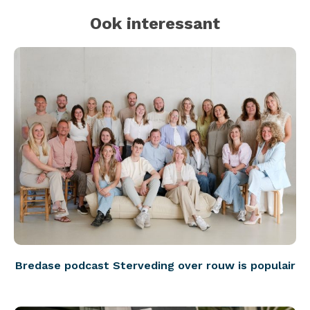
Ook interessant
Bredase podcast Sterveding over rouw is populair