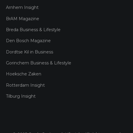
Arnhem Insight
BrAM Magazine
Breda Business & Lifestyle
Den Bosch Magazine
Dordtse Kil in Business
Gorinchem Business & Lifestyle
Hoeksche Zaken
Rotterdam Insight
Tilburg Insight