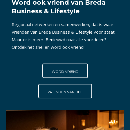
Word ook vriend van Breda
Business & Lifestyle
Regionaal netwerken en samenwerken, dat is waar
Vrienden van Breda Business & Lifestyle voor staat.
Maar er is meer. Benieuwd naar alle voordelen?
Ontdek het snel en word ook Vriend!
WORD VRIEND
VRIENDEN VAN BBL