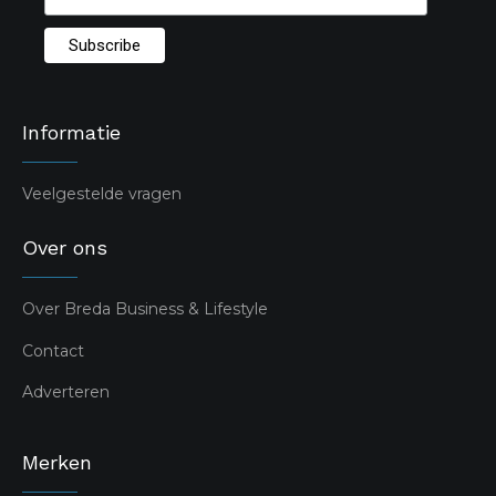
Informatie
Veelgestelde vragen
Over ons
Over Breda Business & Lifestyle
Contact
Adverteren
Merken