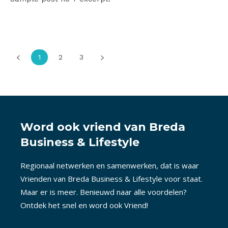
1
2
3
Word ook vriend van Breda
Business & Lifestyle
Regionaal netwerken en samenwerken, dat is waar
Vrienden van Breda Business & Lifestyle voor staat.
Maar er is meer. Benieuwd naar alle voordelen?
Ontdek het snel en word ook Vriend!