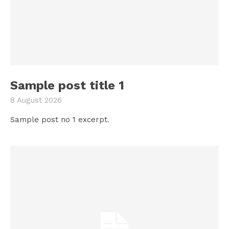
Sample post title 1
8 August 2026
Sample post no 1 excerpt.