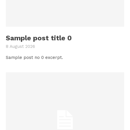
Sample post title 0
8 August 2026
Sample post no 0 excerpt.