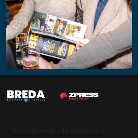
Inschrijven Breda Business &