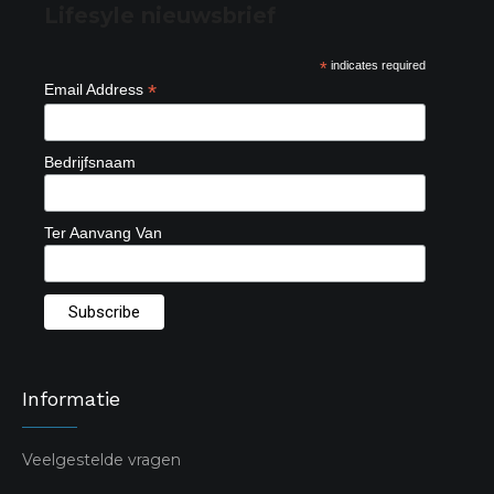
Lifesyle nieuwsbrief
*
indicates required
*
Email Address
Bedrijfsnaam
Ter Aanvang Van
Informatie
Veelgestelde vragen