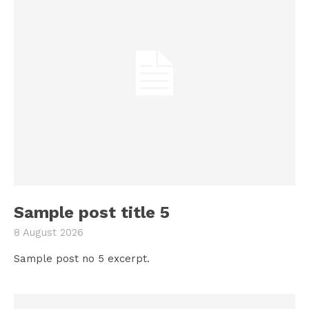
Sample post title 5
8 August 2026
Sample post no 5 excerpt.