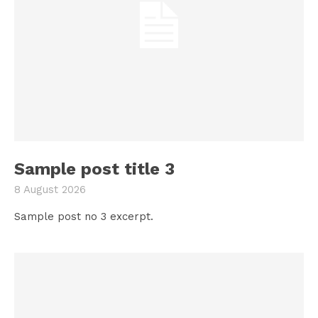
Sample post title 3
8 August 2026
Sample post no 3 excerpt.