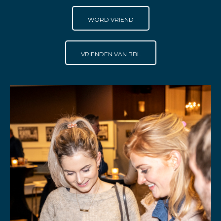
WORD VRIEND
VRIENDEN VAN BBL