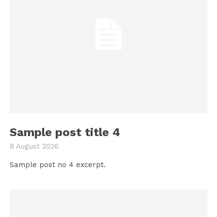
Sample post title 4
8 August 2026
Sample post no 4 excerpt.