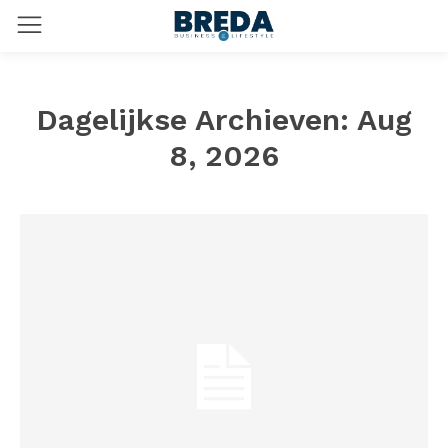
Dagelijkse Archieven: Aug
8, 2026