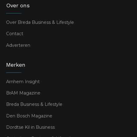
Over ons
Over Breda Business & Lifestyle
Contact
Adverteren
Merken
Arnhem Insight
BrAM Magazine
Breda Business & Lifestyle
Den Bosch Magazine
Dordtse Kil in Business