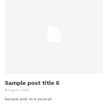
Sample post title 6
8 August 2026
Sample post no 6 excerpt.