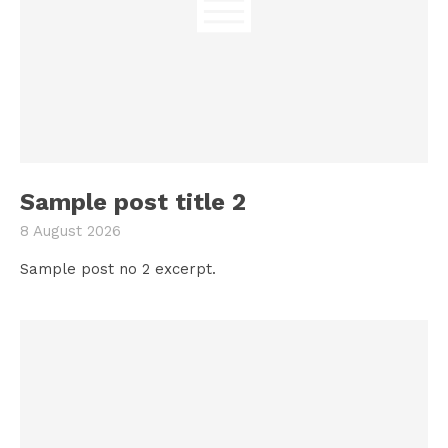
Sample post title 2
8 August 2026
Sample post no 2 excerpt.