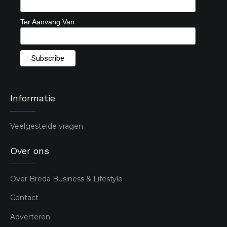
Ter Aanvang Van
Informatie
Veelgestelde vragen
Over ons
Over Breda Business & Lifestyle
Contact
Adverteren