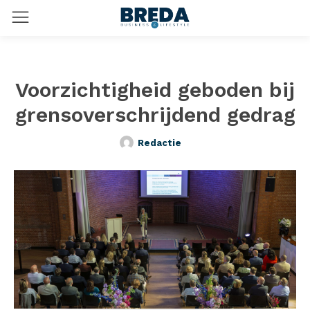
Voorzichtigheid geboden bij
grensoverschrijdend gedrag
Redactie