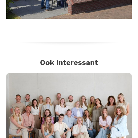
Ook interessant