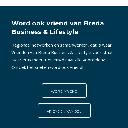
Word ook vriend van Breda
Business & Lifestyle
Regionaal netwerken en samenwerken, dat is waar
Vrienden van Breda Business & Lifestyle voor staat.
Maar er is meer. Benieuwd naar alle voordelen?
Ontdek het snel en word ook Vriend!
WORD VRIEND
VRIENDEN VAN BBL