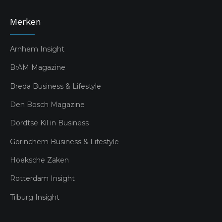
Merken
Arnhem Insight
BrAM Magazine
Breda Business & Lifestyle
Den Bosch Magazine
Dordtse Kil in Business
Gorinchem Business & Lifestyle
Hoeksche Zaken
Rotterdam Insight
Tilburg Insight