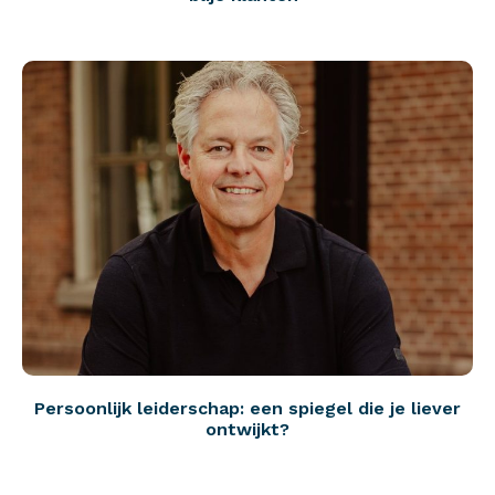
Persoonlijk leiderschap: een spiegel die je liever
ontwijkt?