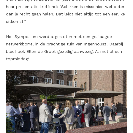
haar presentatie treffend: “Schikken is misschien wel beter
dan je recht gaan halen. Dat leidt niet altijd tot een eerlijke
uitkomst.”
Het Symposium werd afgesloten met een geslaagde
netwerkborrel in de prachtige tuin van Ingenhousz. Daarbij
bleef ook Ellen de Groot gezellig aanwezig. Al met al een
topmiddag!