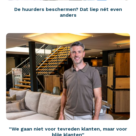
De huurders beschermen? Dat liep nét even
anders
”We gaan niet voor tevreden klanten, maar voor
blije klanten”