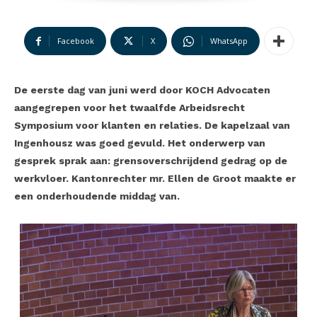
Facebook
X
WhatsApp
De eerste dag van juni werd door KOCH Advocaten
aangegrepen voor het twaalfde Arbeidsrecht
Symposium voor klanten en relaties. De kapelzaal van
Ingenhousz was goed gevuld. Het onderwerp van
gesprek sprak aan: grensoverschrijdend gedrag op de
werkvloer. Kantonrechter mr. Ellen de Groot maakte er
een onderhoudende middag van.