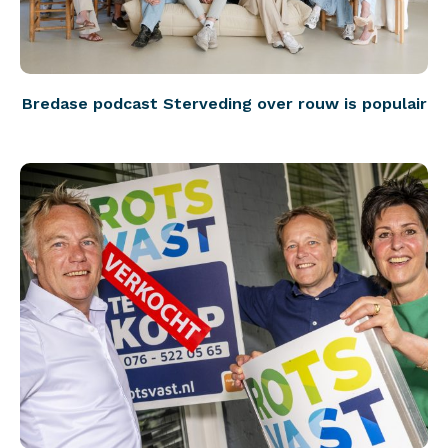
Bredase podcast Sterveding over rouw is populair