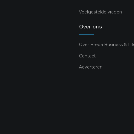
Veelgestelde vragen
Over ons
Over Breda Business & Lif
Contact
Adverteren