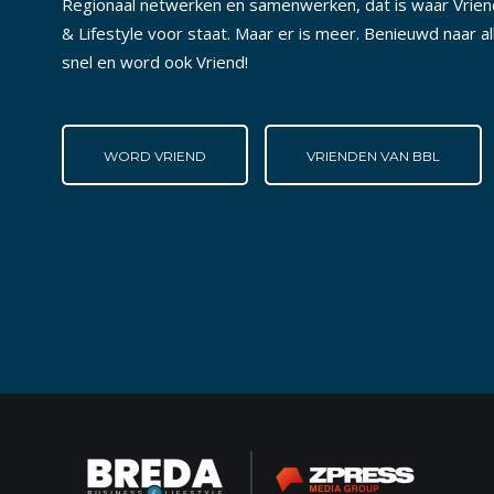
Regionaal netwerken en samenwerken, dat is waar Vrie
& Lifestyle voor staat. Maar er is meer. Benieuwd naar a
snel en word ook Vriend!
WORD VRIEND
VRIENDEN VAN BBL