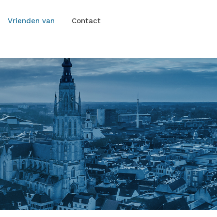
Vrienden van
Contact