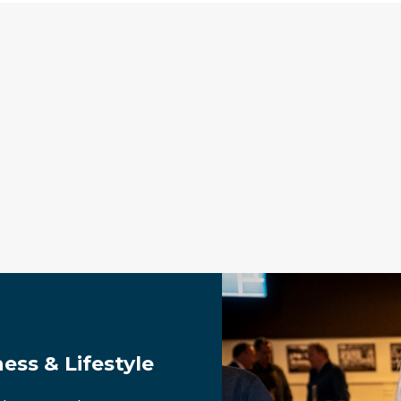
ess & Lifestyle