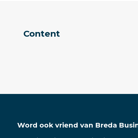
Content
Word ook vriend van Breda Busin