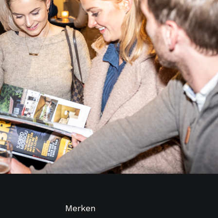
Merken