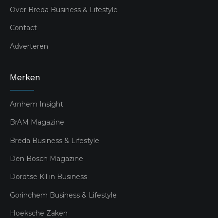
Over Breda Business & Lifestyle
Contact
Adverteren
Merken
Arnhem Insight
BrAM Magazine
Breda Business & Lifestyle
Den Bosch Magazine
Dordtse Kil in Business
Gorinchem Business & Lifestyle
Hoeksche Zaken