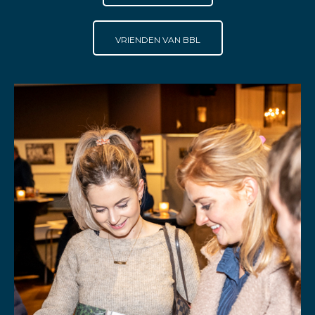
VRIENDEN VAN BBL