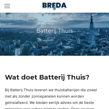
Batterij Thuis
Wat doet Batterij Thuis?
Bij Batterij Thuis leveren we thuisbatterijen die zowel
met als zonder zonnepanelen kunnen worden
geïnstalleerd. We bieden eerlijk advies om de beste
oplossing voor iedere klant te vinden. Onze ervaren