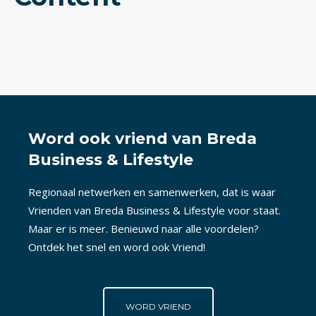
Word ook vriend van Breda
Business & Lifestyle
Regionaal netwerken en samenwerken, dat is waar
Vrienden van Breda Business & Lifestyle voor staat.
Maar er is meer. Benieuwd naar alle voordelen?
Ontdek het snel en word ook Vriend!
WORD VRIEND