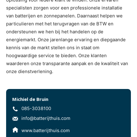
specialisten zorgen voor een professionele installatie
van batterijen en zonnepanelen. Daarnaast helpen we
particulieren met het terugvragen van de BTW en
ondersteunen we hen bij het handelen op de
energiemarkt. Onze jarenlange ervaring en diepgaande
kennis van de markt stellen ons in staat om
hoogwaardige service te bieden. Onze klanten
waarderen onze transparante aanpak en de kwaliteit van
onze dienstverlening.
Michiel de Bruin
085-3038100
info@batterijthuis.com
www.batterijthuis.com