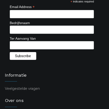
*
indicates required
*
Email Address
Bedrijfsnaam
Ter Aanvang Van
Informatie
Veelgestelde vragen
Over ons