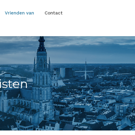
Vrienden van
Contact
isten