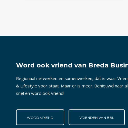
Word ook vriend van Breda Busin
Regionaal netwerken en samenwerken, dat is waar Vrie
& Lifestyle voor staat. Maar er is meer. Benieuwd naar a
snel en word ook Vriend!
WORD VRIEND
VRIENDEN VAN BBL