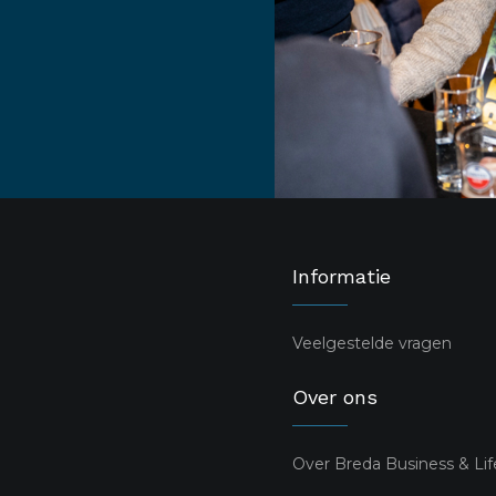
Informatie
Veelgestelde vragen
Over ons
Over Breda Business & Lif