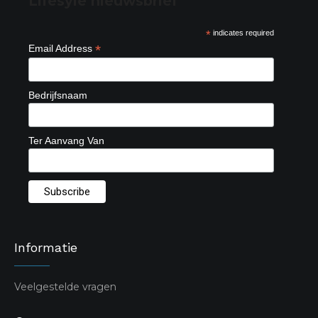
Lifesyle nieuwsbrief
*
indicates required
*
Email Address
Bedrijfsnaam
Ter Aanvang Van
Informatie
Veelgestelde vragen