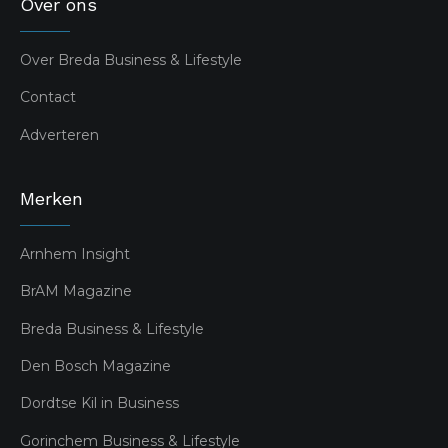
Over ons
Over Breda Business & Lifestyle
Contact
Adverteren
Merken
Arnhem Insight
BrAM Magazine
Breda Business & Lifestyle
Den Bosch Magazine
Dordtse Kil in Business
Gorinchem Business & Lifestyle