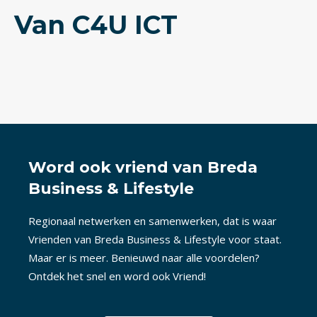
Van C4U ICT
Word ook vriend van Breda
Business & Lifestyle
Regionaal netwerken en samenwerken, dat is waar
Vrienden van Breda Business & Lifestyle voor staat.
Maar er is meer. Benieuwd naar alle voordelen?
Ontdek het snel en word ook Vriend!