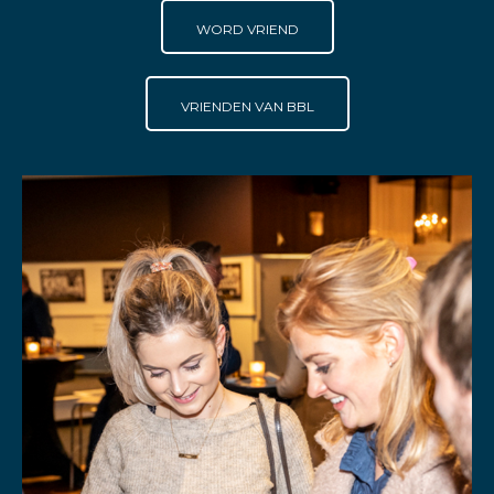
WORD VRIEND
VRIENDEN VAN BBL