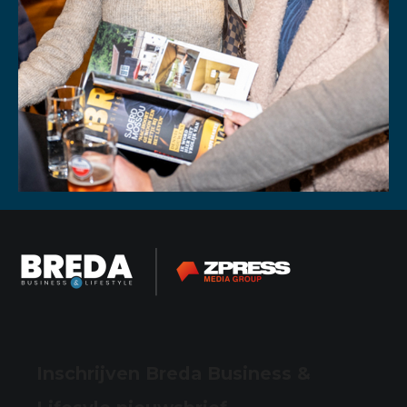
Inschrijven Breda Business &