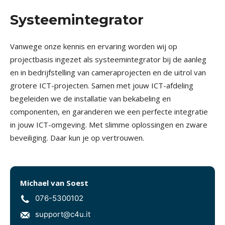
Systeemintegrator
Vanwege onze kennis en ervaring worden wij op
projectbasis ingezet als systeemintegrator bij de aanleg
en in bedrijfstelling van cameraprojecten en de uitrol van
grotere ICT-projecten. Samen met jouw ICT-afdeling
begeleiden we de installatie van bekabeling en
componenten, en garanderen we een perfecte integratie
in jouw ICT-omgeving. Met slimme oplossingen en zware
beveiliging. Daar kun je op vertrouwen.
Michael van Soest
076-5300102
support@c4u.it