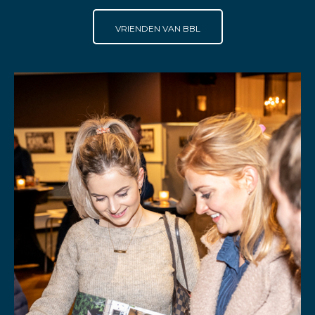
VRIENDEN VAN BBL