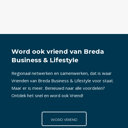
Word ook vriend van Breda
Business & Lifestyle
Regionaal netwerken en samenwerken, dat is waar
Vrienden van Breda Business & Lifestyle voor staat.
Maar er is meer. Benieuwd naar alle voordelen?
Ontdek het snel en word ook Vriend!
WORD VRIEND