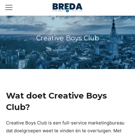
Creative Boys Club
Wat doet Creative Boys
Club?
Creative Boys Club is een full-service marketingbureau
dat doelgroepen weet te vinden én te overtuigen. Met