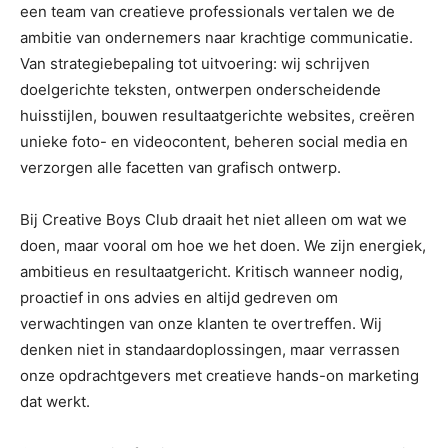
een team van creatieve professionals vertalen we de
ambitie van ondernemers naar krachtige communicatie.
Van strategiebepaling tot uitvoering: wij schrijven
doelgerichte teksten, ontwerpen onderscheidende
huisstijlen, bouwen resultaatgerichte websites, creëren
unieke foto- en videocontent, beheren social media en
verzorgen alle facetten van grafisch ontwerp.
Bij Creative Boys Club draait het niet alleen om wat we
doen, maar vooral om hoe we het doen. We zijn energiek,
ambitieus en resultaatgericht. Kritisch wanneer nodig,
proactief in ons advies en altijd gedreven om
verwachtingen van onze klanten te overtreffen. Wij
denken niet in standaardoplossingen, maar verrassen
onze opdrachtgevers met creatieve hands-on marketing
dat werkt.