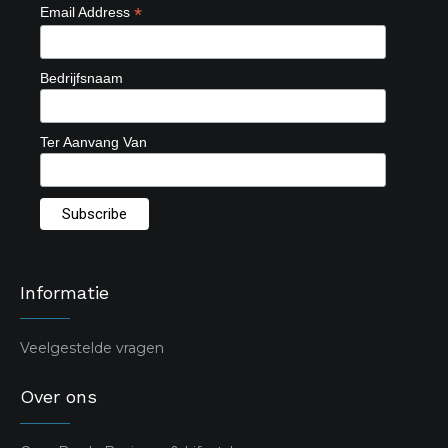
*
Email Address
Bedrijfsnaam
Ter Aanvang Van
Informatie
Veelgestelde vragen
Over ons