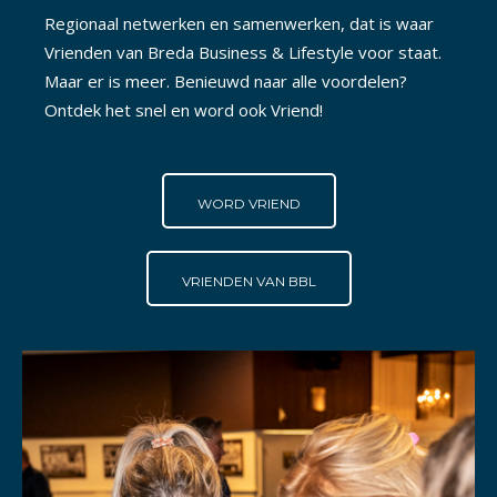
Regionaal netwerken en samenwerken, dat is waar
Vrienden van Breda Business & Lifestyle voor staat.
Maar er is meer. Benieuwd naar alle voordelen?
Ontdek het snel en word ook Vriend!
WORD VRIEND
VRIENDEN VAN BBL