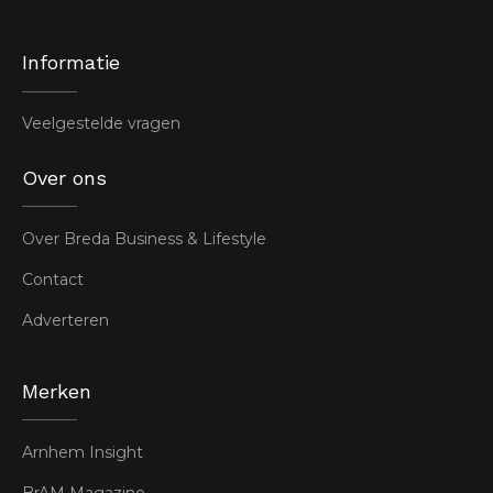
Informatie
Veelgestelde vragen
Over ons
Over Breda Business & Lifestyle
Contact
Adverteren
Merken
Arnhem Insight