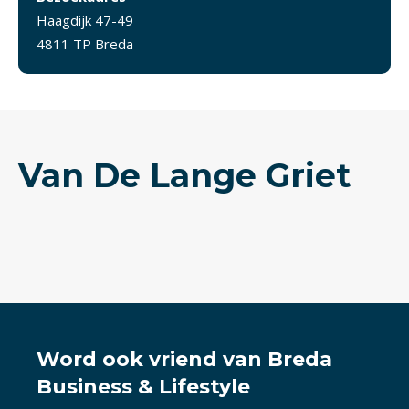
Haagdijk 47-49
4811 TP Breda
Van De Lange Griet
Word ook vriend van Breda
Business & Lifestyle