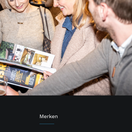
Merken