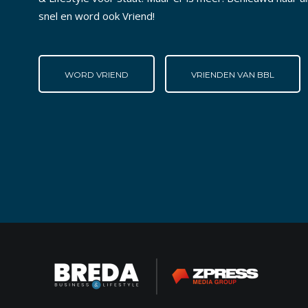
snel en word ook Vriend!
WORD VRIEND
VRIENDEN VAN BBL