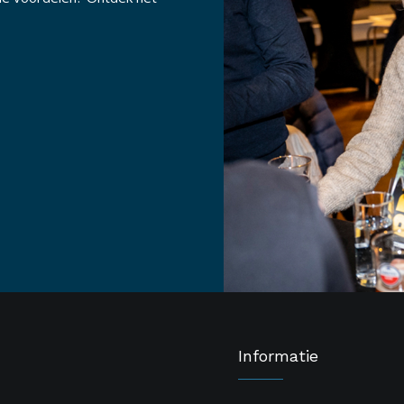
Informatie