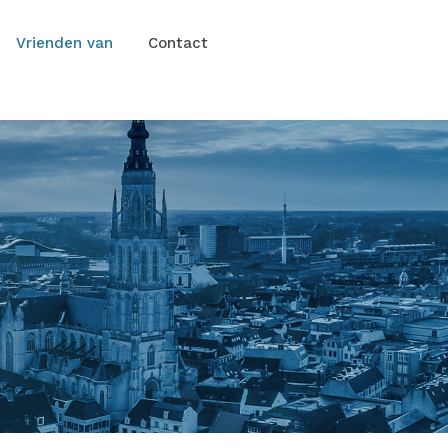
Vrienden van
Contact