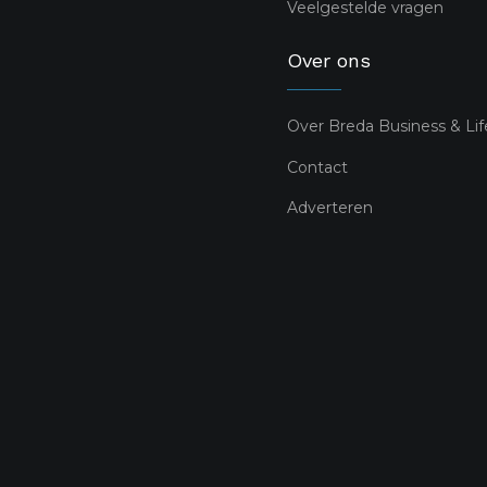
Veelgestelde vragen
Over ons
Over Breda Business & Lif
Contact
Adverteren