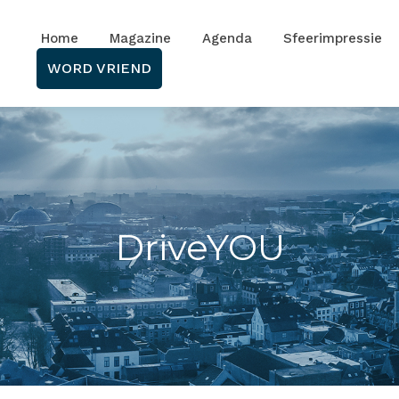
Home
Magazine
Agenda
Sfeerimpressie
WORD VRIEND
DriveYOU