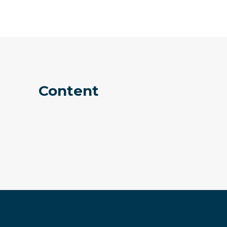
Content