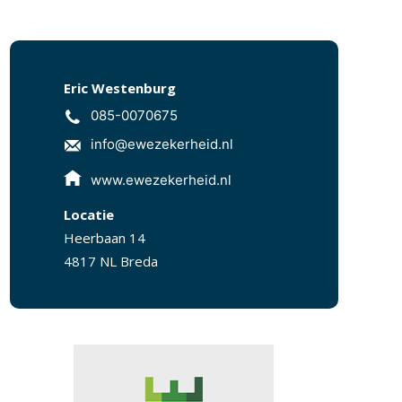
Eric Westenburg
085-0070675
info@ewezekerheid.nl
www.ewezekerheid.nl
Locatie
Heerbaan 14
4817 NL Breda