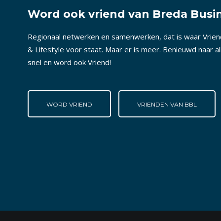
Word ook vriend van Breda Busin
Regionaal netwerken en samenwerken, dat is waar Vrie
& Lifestyle voor staat. Maar er is meer. Benieuwd naar a
snel en word ook Vriend!
WORD VRIEND
VRIENDEN VAN BBL