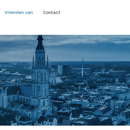
Vrienden van
Contact