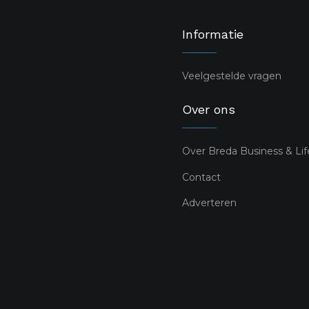
Informatie
Veelgestelde vragen
Over ons
Over Breda Business & Lif
Contact
Adverteren