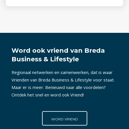
Word ook vriend van Breda
Business & Lifestyle
Regionaal netwerken en samenwerken, dat is waar
Vrienden van Breda Business & Lifestyle voor staat.
Maar er is meer. Benieuwd naar alle voordelen?
Ontdek het snel en word ook Vriend!
WORD VRIEND