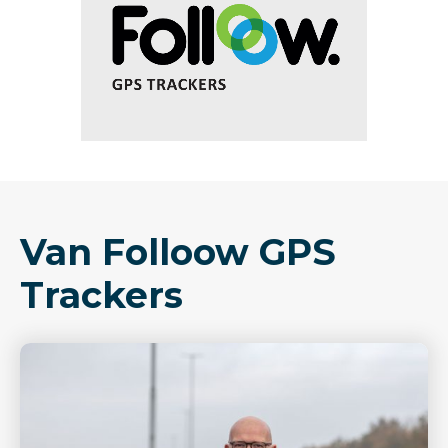
Van Folloow GPS
Trackers