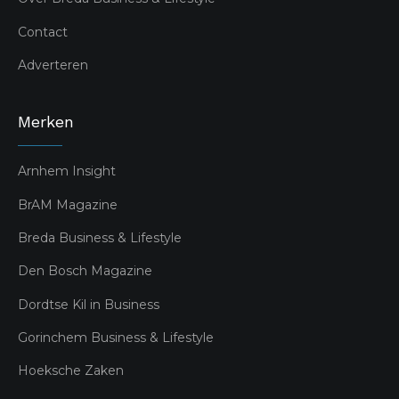
Contact
Adverteren
Merken
Arnhem Insight
BrAM Magazine
Breda Business & Lifestyle
Den Bosch Magazine
Dordtse Kil in Business
Gorinchem Business & Lifestyle
Hoeksche Zaken