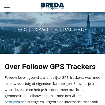
FOLLOOW GPS TRACKERS
Over Folloow GPS Trackers
Folloow levert gebruiksvriendelijke GPS-trackers, waarmee
je jouw voertuig of eigendom kunt volgen. Zo weet je altijd
waar deze zijn en heb je hierdoor meer inzicht en
gemoedsrust. Folloow helpt hiermee niet alleen
bedrijven
aan nuttige en uitgebreide informatie, maar ook