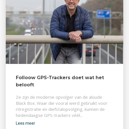
Folloow GPS-Trackers doet wat het
belooft
Ze zijn de moderne opvolger van de aloude
Black Box. Waar die vooral werd gebruikt voor
ritregistratie en diefstalopvolging, kunnen de
hedendaagse GPS-trackers véél...
Lees meer