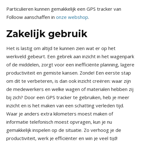
Particulieren kunnen gemakkelijk een GPS tracker van
Folloow aanschaffen in
onze webshop
.
Zakelijk gebruik
Het is lastig om altijd te kunnen zien wat er op het
werkveld gebeurt. Een gebrek aan inzicht in het wagenpark
of de middelen, zorgt voor een inefficiënte planning, lagere
productiviteit en gemiste kansen. Zonde! Een eerste stap
om dit te verbeteren, is dan ook inzicht creëren: waar zijn
de medewerkers en welke wagen of materialen hebben zij
bij zich? Door een GPS tracker te gebruiken, heb je meer
inzicht en is het maken van een schatting verleden tijd.
Waar je anders extra kilometers moest maken of
informatie telefonisch moest opvragen, kun je nu
gemakkelijk inspelen op de situatie. Zo verhoog je de
productiviteit, werk je efficiënter en win je veel tijd!