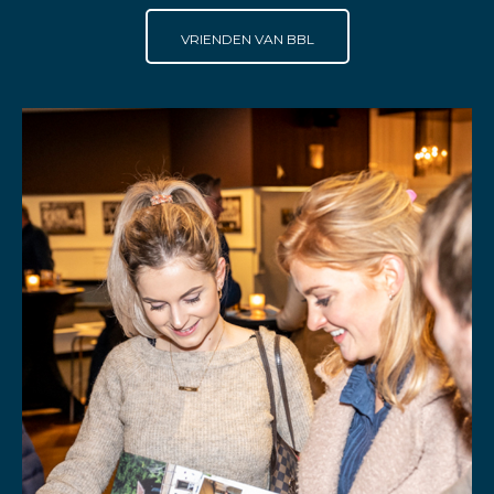
VRIENDEN VAN BBL