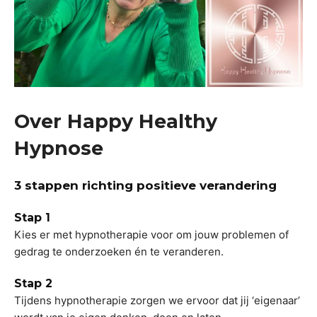
Over Happy Healthy
Hypnose
3 stappen richting positieve verandering
Stap 1
Kies er met hypnotherapie voor om jouw problemen of
gedrag te onderzoeken én te veranderen.
Stap 2
Tijdens hypnotherapie zorgen we ervoor dat jij ‘eigenaar’