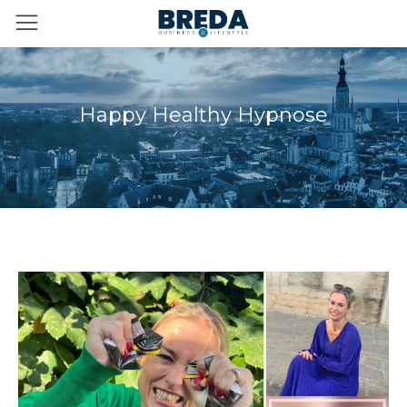
Happy Healthy Hypnose