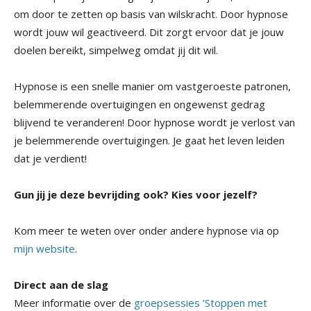
om door te zetten op basis van wilskracht. Door hypnose
wordt jouw wil geactiveerd. Dit zorgt ervoor dat je jouw
doelen bereikt, simpelweg omdat jij dit wil.
Hypnose is een snelle manier om vastgeroeste patronen,
belemmerende overtuigingen en ongewenst gedrag
blijvend te veranderen! Door hypnose wordt je verlost van
je belemmerende overtuigingen. Je gaat het leven leiden
dat je verdient!
Gun jij je deze bevrijding ook? Kies voor jezelf?
Kom meer te weten over onder andere hypnose via op
mijn website
.
Direct aan de slag
Meer informatie over de
groepsessies ‘Stoppen met