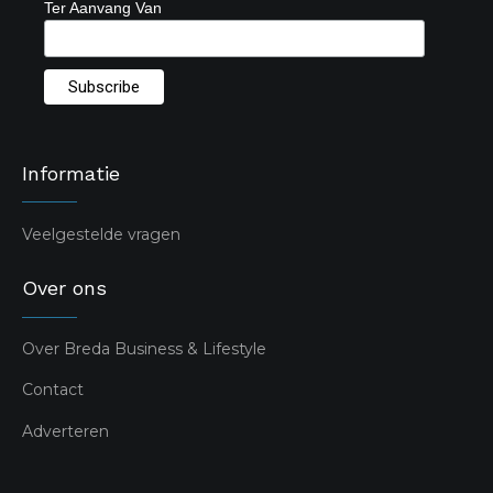
Ter Aanvang Van
Informatie
Veelgestelde vragen
Over ons
Over Breda Business & Lifestyle
Contact
Adverteren