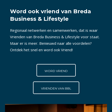
Word ook vriend van Breda
Business & Lifestyle
Regionaal netwerken en samenwerken, dat is waar
Vrienden van Breda Business & Lifestyle voor staat.
Maar er is meer. Benieuwd naar alle voordelen?
Ontdek het snel en word ook Vriend!
WORD VRIEND
VRIENDEN VAN BBL