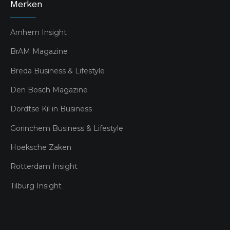
Merken
Arnhem Insight
BrAM Magazine
Breda Business & Lifestyle
Den Bosch Magazine
Dordtse Kil in Business
Gorinchem Business & Lifestyle
Hoeksche Zaken
Rotterdam Insight
Tilburg Insight