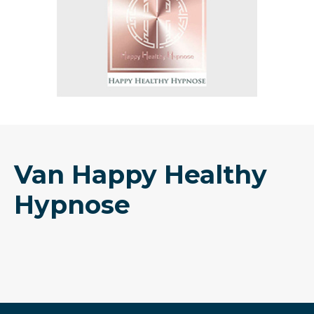
Van Happy Healthy
Hypnose