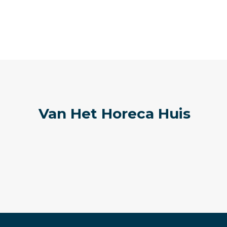
Van Het Horeca Huis