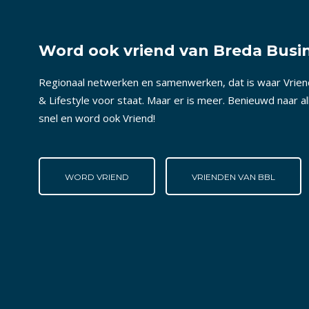
Word ook vriend van Breda Busin
Regionaal netwerken en samenwerken, dat is waar Vrie
& Lifestyle voor staat. Maar er is meer. Benieuwd naar a
snel en word ook Vriend!
WORD VRIEND
VRIENDEN VAN BBL