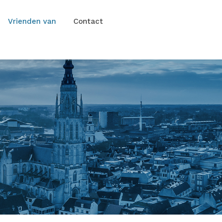
Vrienden van
Contact