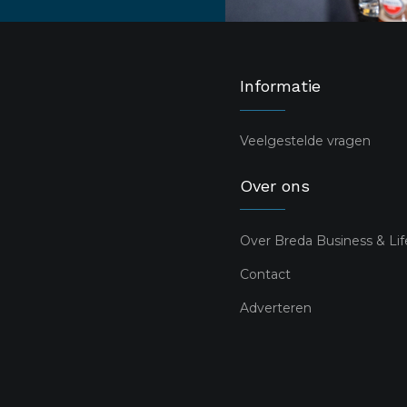
Informatie
Veelgestelde vragen
Over ons
Over Breda Business & Lif
Contact
Adverteren