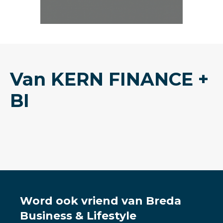
Van KERN FINANCE +
BI
Word ook vriend van Breda
Business & Lifestyle