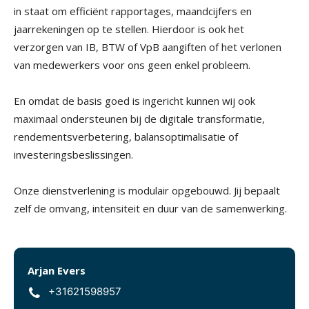
in staat om efficiënt rapportages, maandcijfers en
jaarrekeningen op te stellen. Hierdoor is ook het
verzorgen van IB, BTW of VpB aangiften of het verlonen
van medewerkers voor ons geen enkel probleem.
En omdat de basis goed is ingericht kunnen wij ook
maximaal ondersteunen bij de digitale transformatie,
rendementsverbetering, balansoptimalisatie of
investeringsbeslissingen.
Onze dienstverlening is modulair opgebouwd. Jij bepaalt
zelf de omvang, intensiteit en duur van de samenwerking.
Arjan Evers
+31621598957