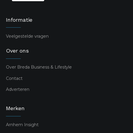
Informatie
Veelgestelde vragen
Over ons
Over Breda Business & Lifestyle
Contact
Adverteren
Merken
Arnhem Insight