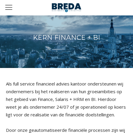
KERN FINANCE + BI
Als full service financieel advies kantoor ondersteunen wij
ondernemers bij het realiseren van hun groeiambities op
het gebied van Finance, Salaris + HRM en BI. Hierdoor
weet je als ondernemer 24/07 of je operationeel op koers
ligt voor de realisatie van de financiële doelstellingen.
Door onze geautomatiseerde financiële processen zijn wij