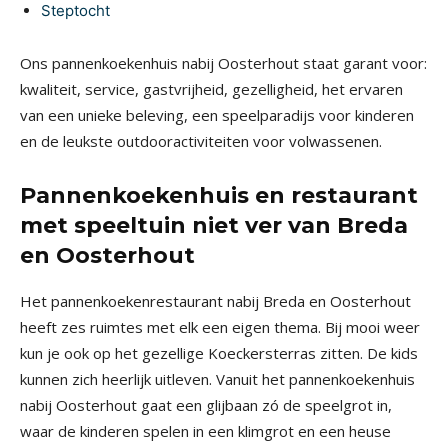
Steptocht
Ons pannenkoekenhuis nabij Oosterhout staat garant voor:
kwaliteit, service, gastvrijheid, gezelligheid, het ervaren
van een unieke beleving, een speelparadijs voor kinderen
en de leukste outdooractiviteiten voor volwassenen.
Pannenkoekenhuis en restaurant
met speeltuin niet ver van Breda
en Oosterhout
Het pannenkoekenrestaurant nabij Breda en Oosterhout
heeft zes ruimtes met elk een eigen thema. Bij mooi weer
kun je ook op het gezellige Koeckersterras zitten. De kids
kunnen zich heerlijk uitleven. Vanuit het pannenkoekenhuis
nabij Oosterhout gaat een glijbaan zó de speelgrot in,
waar de kinderen spelen in een klimgrot en een heuse