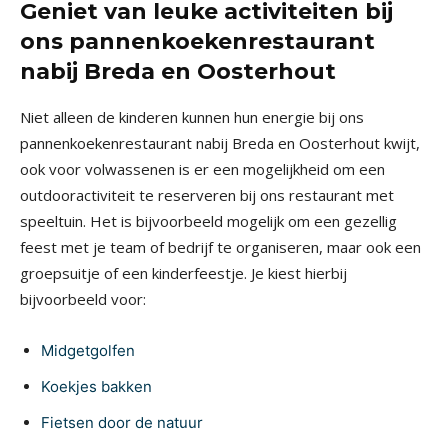
Geniet van leuke activiteiten bij
ons pannenkoekenrestaurant
nabij Breda en Oosterhout
Niet alleen de kinderen kunnen hun energie bij ons
pannenkoekenrestaurant nabij Breda en Oosterhout kwijt,
ook voor volwassenen is er een mogelijkheid om een
outdooractiviteit te reserveren bij ons restaurant met
speeltuin. Het is bijvoorbeeld mogelijk om een gezellig
feest met je team of bedrijf te organiseren, maar ook een
groepsuitje of een kinderfeestje. Je kiest hierbij
bijvoorbeeld voor:
Midgetgolfen
Koekjes bakken
Fietsen door de natuur