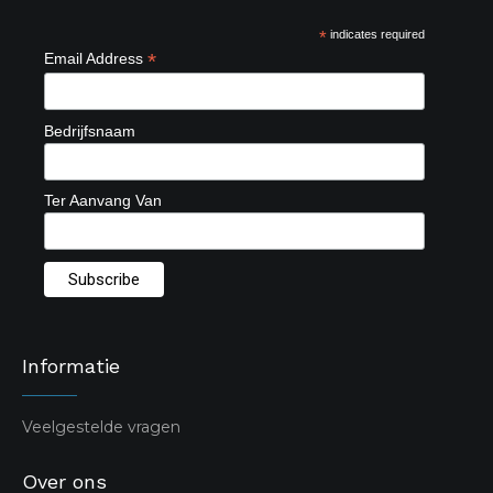
*
indicates required
*
Email Address
Bedrijfsnaam
Ter Aanvang Van
Informatie
Veelgestelde vragen
Over ons