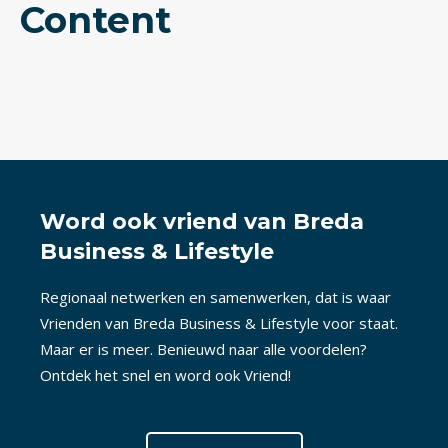
Content
Word ook vriend van Breda
Business & Lifestyle
Regionaal netwerken en samenwerken, dat is waar
Vrienden van Breda Business & Lifestyle voor staat.
Maar er is meer. Benieuwd naar alle voordelen?
Ontdek het snel en word ook Vriend!