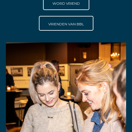
WORD VRIEND
VRIENDEN VAN BBL