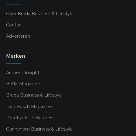
Over Breda Business & Lifestyle
Contact
Adverteren
Merken
Arnhem Insight
BrAM Magazine
Breda Business & Lifestyle
Den Bosch Magazine
Dordtse Kil in Business
Gorinchem Business & Lifestyle