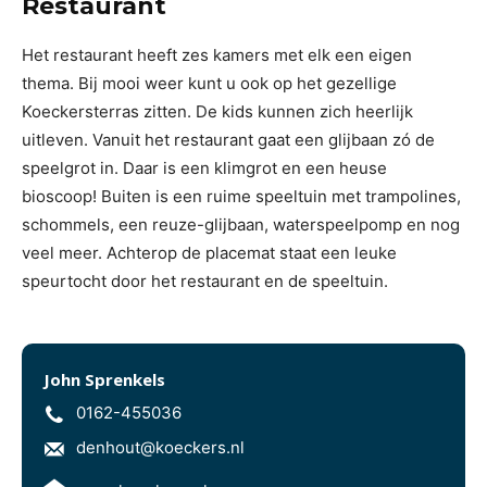
Restaurant
Het restaurant heeft zes kamers met elk een eigen
thema. Bij mooi weer kunt u ook op het gezellige
Koeckersterras zitten. De kids kunnen zich heerlijk
uitleven. Vanuit het restaurant gaat een glijbaan zó de
speelgrot in. Daar is een klimgrot en een heuse
bioscoop! Buiten is een ruime speeltuin met trampolines,
schommels, een reuze-glijbaan, waterspeelpomp en nog
veel meer. Achterop de placemat staat een leuke
speurtocht door het restaurant en de speeltuin.
John Sprenkels
0162-455036
denhout@koeckers.nl