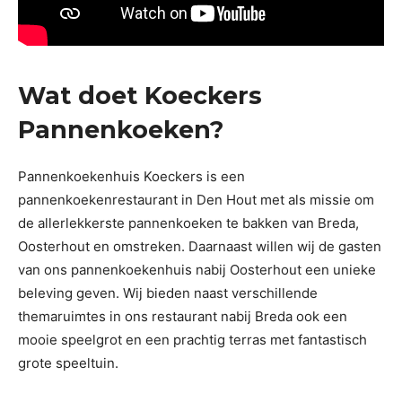
Wat doet Koeckers
Pannenkoeken?
Pannenkoekenhuis Koeckers is een
pannenkoekenrestaurant in Den Hout met als missie om
de allerlekkerste pannenkoeken te bakken van Breda,
Oosterhout en omstreken. Daarnaast willen wij de gasten
van ons pannenkoekenhuis nabij Oosterhout een unieke
beleving geven. Wij bieden naast verschillende
themaruimtes in ons restaurant nabij Breda ook een
mooie speelgrot en een prachtig terras met fantastisch
grote speeltuin.