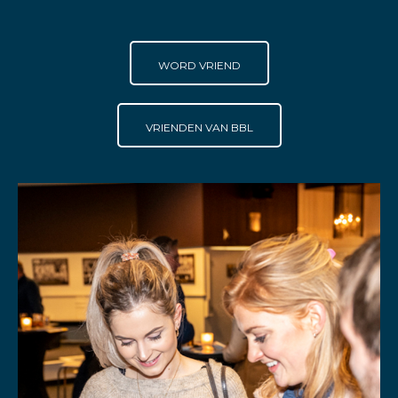
WORD VRIEND
VRIENDEN VAN BBL