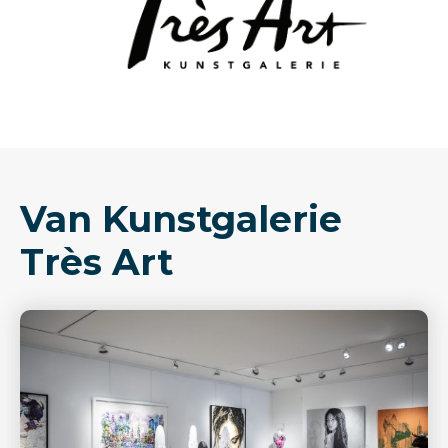
Van Kunstgalerie
Très Art