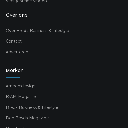
Veelgestelde vragen
Over ons
Over Breda Business & Lifestyle
Contact
Adverteren
Merken
Arnhem Insight
BrAM Magazine
Breda Business & Lifestyle
Den Bosch Magazine