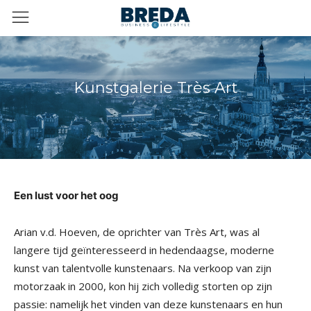
Kunstgalerie Très Art
Een lust voor het oog
Arian v.d. Hoeven, de oprichter van Très Art, was al
langere tijd geïnteresseerd in hedendaagse, moderne
kunst van talentvolle kunstenaars. Na verkoop van zijn
motorzaak in 2000, kon hij zich volledig storten op zijn
passie: namelijk het vinden van deze kunstenaars en hun