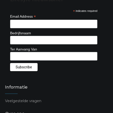
*
indicates required
*
Email Address
Bedrijfsnaam
Ter Aanvang Van
Informatie
Veelgestelde vragen