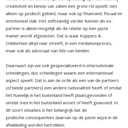
creativiteit en kennis van zaken een grote rol speelt: niet
alleen op juridisch gebied, maar ook op financieel, fiscaal en
emotioneel vlak. Het zelfstandig verder kunnen als ex-
partner is alleen mogelijk als de relatie op een juiste
manier wordt afgesloten. Dat is waar Küppers &
Odekerken altijd naar streeft, in een mediationproces,
maar ook als advocaat van één van beiden.
Daarnaast zijn we ook gespecialiseerd in internationale
scheidingen, dus scheidingen waarin een internationaal
aspect speelt. Dat is aan de orde als een van de partners
(of beide partners) een andere nationaliteit heeft of omdat
het huwelijk in het buitenland heeft plaatsgevonden of
omdat men in het buitenland woont of heeft gewoond. In
dit soort situaties is het belangrijk dat de
juridische consequenties daarvan op de juiste wijze in de
afwikkeling worden betrokken.