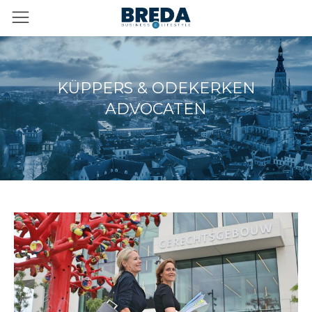
KÜPPERS & ODEKERKEN
ADVOCATEN