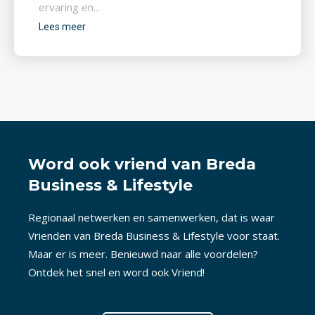
ervaring en...
Lees meer
Word ook vriend van Breda
Business & Lifestyle
Regionaal netwerken en samenwerken, dat is waar
Vrienden van Breda Business & Lifestyle voor staat.
Maar er is meer. Benieuwd naar alle voordelen?
Ontdek het snel en word ook Vriend!