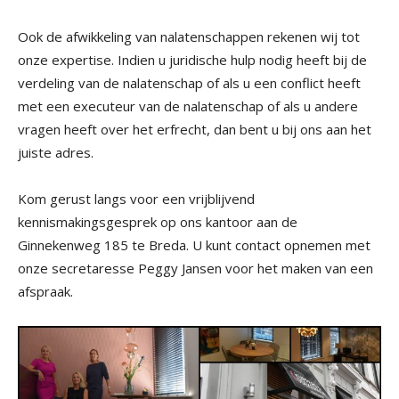
Ook de afwikkeling van nalatenschappen rekenen wij tot
onze expertise. Indien u juridische hulp nodig heeft bij de
verdeling van de nalatenschap of als u een conflict heeft
met een executeur van de nalatenschap of als u andere
vragen heeft over het erfrecht, dan bent u bij ons aan het
juiste adres.
Kom gerust langs voor een vrijblijvend
kennismakingsgesprek op ons kantoor aan de
Ginnekenweg 185 te Breda. U kunt contact opnemen met
onze secretaresse Peggy Jansen voor het maken van een
afspraak.