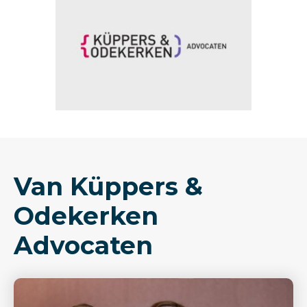
Van Küppers &
Odekerken
Advocaten