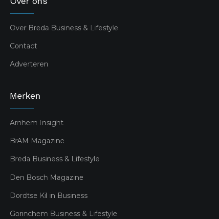
Over ons
Over Breda Business & Lifestyle
Contact
Adverteren
Merken
Arnhem Insight
BrAM Magazine
Breda Business & Lifestyle
Den Bosch Magazine
Dordtse Kil in Business
Gorinchem Business & Lifestyle