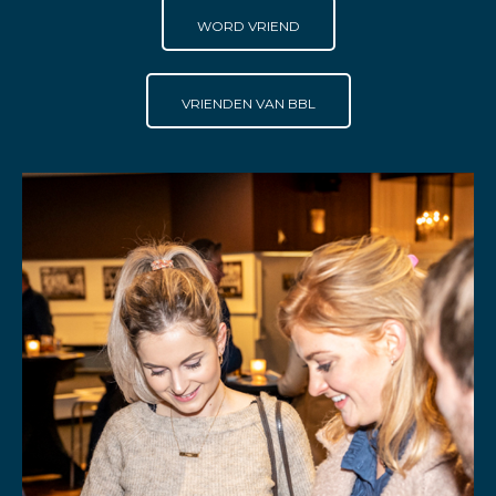
WORD VRIEND
VRIENDEN VAN BBL