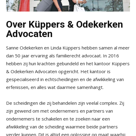
Over Küppers & Odekerken
Advocaten
Sanne Odekerken en Linda Küppers hebben samen al meer
dan 50 jaar ervaring als familierecht advocaat. In 2016
hebben zij hun krachten gebundeld en het kantoor Küppers
& Odekerken Advocaten opgericht. Het kantoor is
gespecialiseerd in echtscheidingen en de afwikkeling van
erfenissen, en alles wat daarmee samenhangt.
De scheidingen die zij behandelen zijn veelal complex. Zij
zijn gewend om met ondernemers en partners van
ondernemers te schakelen en te zoeken naar een
afwikkeling van de scheiding waarmee beide partners
verder kunnen. Dit is altijd een oplossing op maat waarbij